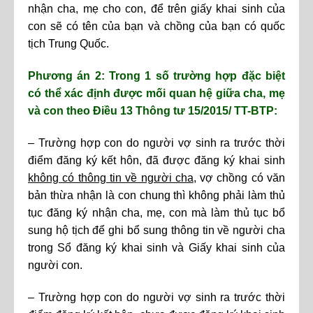
nhận cha, mẹ cho con, để trên giấy khai sinh của
con sẽ có tên của bạn và chồng của bạn có quốc
tịch Trung Quốc.
Phương án 2: Trong 1 số trường hợp đặc biệt
có thể xác định được mối quan hệ giữa cha, mẹ
và con theo Điều 13 Thông tư 15/2015/
TT-BTP:
– Trường hợp con do người vợ sinh ra trước thời
điểm đăng ký kết hôn, đã được đăng ký khai sinh
không có thông tin về người cha
, vợ chồng có văn
bản thừa nhận là con chung thì không phải làm thủ
tục đăng ký nhận cha, mẹ, con mà làm thủ tục bổ
sung hộ tịch để ghi bổ sung thông tin về người cha
trong Sổ đăng ký khai sinh và Giấy khai sinh của
người con.
– Trường hợp con do người vợ sinh ra trước thời