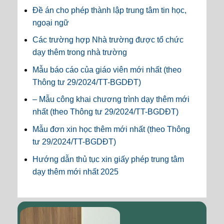
Đề án cho phép thành lập trung tâm tin học,
ngoại ngữ
Các trường hợp Nhà trường được tổ chức
dạy thêm trong nhà trường
Mẫu báo cáo của giáo viên mới nhất (theo
Thông tư 29/2024/TT-BGDĐT)
– Mẫu công khai chương trình dạy thêm mới
nhất (theo Thông tư 29/2024/TT-BGDĐT)
Mẫu đơn xin học thêm mới nhất (theo Thông
tư 29/2024/TT-BGDĐT)
Hướng dẫn thủ tục xin giấy phép trung tâm
dạy thêm mới nhất 2025