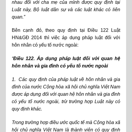
nhau đối với cha mẹ của mình được quy định tại
Luật này, Bộ luật dân sự và các luật khác có liên
quan.”
Bên cạnh đó, theo quy định tại Điều 122 Luật
HN&GĐ 2014 thì việc áp dụng pháp luật đối với
hôn nhân có yếu tố nước ngoài:
“
Điều 122. Áp dụng pháp luật đối với quan hệ
hôn nhân và gia đình có yếu tố nước ngoài
1. Các quy định của pháp luật về hôn nhân và gia
đình của nước Cộng hòa xã hội chủ nghĩa Việt Nam
được áp dụng đối với quan hệ hôn nhân và gia đình
có yếu tố nước ngoài, trừ trường hợp Luật này có
quy định khác.
Trong trường hợp điều ước quốc tế mà Cộng hòa xã
hội chủ nghĩa Việt Nam là thành viên có quy định