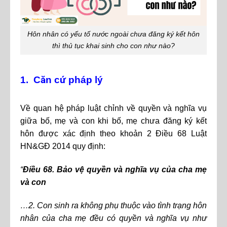
Hôn nhân có yếu tố nước ngoài chưa đăng ký kết hôn
thì thủ tục khai sinh cho con như nào?
1. Căn cứ pháp lý
Về quan hệ pháp luật chỉnh về quyền và nghĩa vụ
giữa bố, mẹ và con khi bố, mẹ chưa đăng ký kết
hôn được xác định theo khoản 2 Điều 68 Luật
HN&GĐ 2014 quy định:
“
Điều 68. Bảo vệ quyền và nghĩa vụ của cha mẹ
và con
…2. Con sinh ra không phụ thuộc vào tình trạng hôn
nhân của cha mẹ đều có quyền và nghĩa vụ như