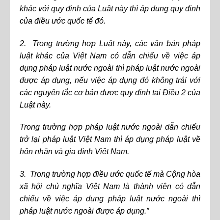
khác với quy định của Luật này thì áp dụng quy định
của điều ước quốc tế đó.
2. Trong trường hợp Luật này, các văn bản pháp
luật khác của Việt Nam có dẫn chiếu về việc áp
dụng pháp luật nước ngoài thì pháp luật nước ngoài
được áp dụng, nếu việc áp dụng đó không trái với
các nguyên tắc cơ bản được quy định tại Điều 2 của
Luật này.
Trong trường hợp pháp luật nước ngoài dẫn chiếu
trở lại pháp luật Việt Nam thì áp dụng pháp luật về
hôn nhân và gia đình Việt Nam.
3. Trong trường hợp điều ước quốc tế mà Cộng hòa
xã hội chủ nghĩa Việt Nam là thành viên có dẫn
chiếu về việc áp dụng pháp luật nước ngoài thì
pháp luật nước ngoài được áp dụng.”