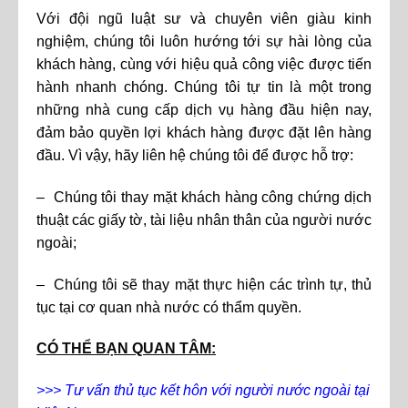
Với đội ngũ luật sư và chuyên viên giàu kinh
nghiệm, chúng tôi luôn hướng tới sự hài lòng của
khách hàng, cùng với hiệu quả công việc được tiến
hành nhanh chóng. Chúng tôi tự tin là một trong
những nhà cung cấp dịch vụ hàng đầu hiện nay,
đảm bảo quyền lợi khách hàng được đặt lên hàng
đầu. Vì vậy, hãy liên hệ chúng tôi để được hỗ trợ:
– Chúng tôi thay mặt khách hàng công chứng dịch
thuật các giấy tờ, tài liệu nhân thân của người nước
ngoài;
– Chúng tôi sẽ thay mặt thực hiện các trình tự, thủ
tục tại cơ quan nhà nước có thẩm quyền.
CÓ THỂ BẠN QUAN TÂM:
>>>
Tư vấn thủ tục kết hôn với người nước ngoài tại