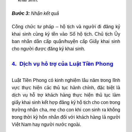
Bước 3:
Nhận kết quả
Công chức tư pháp – hộ tịch và người đi đăng ký
khai sinh cùng ký tên vào Sổ hộ tịch. Chủ tịch Ủy
ban nhân dân cấp quận/huyện cấp Giấy khai sinh
cho người được đăng ký khai sinh.
4. Dịch vụ hỗ trợ của Luật Tiền Phong
Luật Tiền Phong có kinh nghiệm lâu năm trong lĩnh
vực thực hiện các thủ tục hành chính, đặc biệt là
dịch vụ hỗ trợ khách hàng thực hiện thủ tục làm
giấy khai sinh kết hợp đăng ký hộ tịch cho con trong
trường nhận cha, mẹ cho con khi con sinh ra không
trong thời kỳ hôn nhân đối với khách hàng là người
Việt Nam hay người nước ngoài.