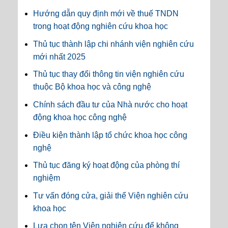
Hướng dẫn quy định mới về thuế TNDN
trong hoạt động nghiên cứu khoa học
Thủ tục thành lập chi nhánh viện nghiên cứu
mới nhất 2025
Thủ tục thay đổi thông tin viện nghiên cứu
thuộc Bộ khoa học và công nghệ
Chính sách đầu tư của Nhà nước cho hoạt
động khoa học công nghệ
Điều kiện thành lập tổ chức khoa học công
nghệ
Thủ tục đăng ký hoạt động của phòng thí
nghiệm
Tư vấn đóng cửa, giải thể Viện nghiên cứu
khoa học
Lựa chọn tên Viện nghiên cứu để không