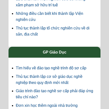
xâm phạm sở hữu trí tuệ
Những điều cần biết khi thành lập Viện
nghiên cứu
Thủ tục thành lập tổ chức nghiên cứu về di
sản, địa chất
GP Giáo Dục
Tìm hiểu về đào tạo nghề trình độ sơ cấp
Thủ tục thành lập cơ sở giáo dục nghề
nghiệp theo quy định mới nhất
Giáo trình đào tạo nghề sơ cấp phải đáp ứng
tiêu chí nào?
Đơn xin học thêm ngoài nhà trường