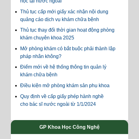
học tại nước ngoài
Thủ tục cấp mới giấy xác nhận nội dung
quảng cáo dịch vụ khám chữa bệnh
Thủ tục thay đổi thời gian hoạt động phòng
khám chuyên khoa 2025
Mở phòng khám có bắt buộc phải thành lập
pháp nhân không?
Điểm mới về hệ thống thông tin quản lý
khám chữa bệnh
Điều kiện mở phòng khám sản phụ khoa
Quy định về cấp giấy phép hành nghề
cho bác sĩ nước ngoài từ 1/1/2024
GP Khoa Học Công Nghệ