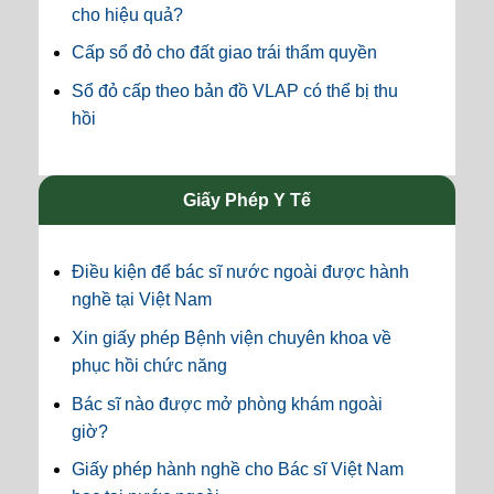
cho hiệu quả?
Cấp sổ đỏ cho đất giao trái thẩm quyền
Sổ đỏ cấp theo bản đồ VLAP có thể bị thu
hồi
Giấy Phép Y Tế
Điều kiện để bác sĩ nước ngoài được hành
nghề tại Việt Nam
Xin giấy phép Bệnh viện chuyên khoa về
phục hồi chức năng
Bác sĩ nào được mở phòng khám ngoài
giờ?
Giấy phép hành nghề cho Bác sĩ Việt Nam