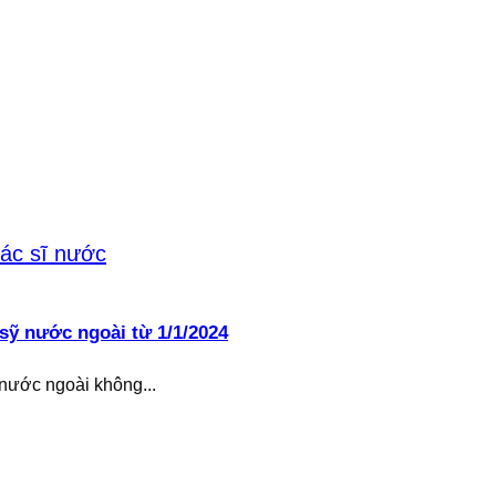
sỹ nước ngoài từ 1/1/2024
 nước ngoài không...