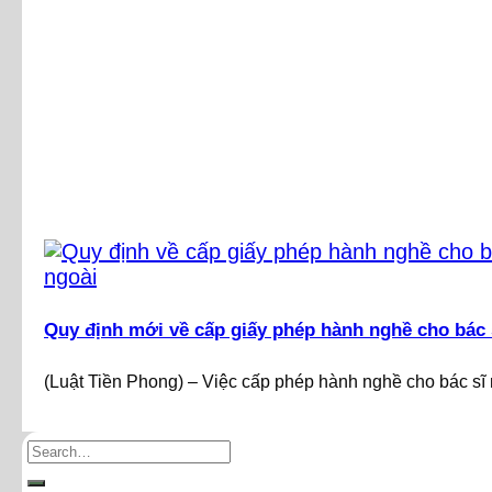
Quy định mới về cấp giấy phép hành nghề cho bác 
(Luật Tiền Phong) – Việc cấp phép hành nghề cho bác sĩ