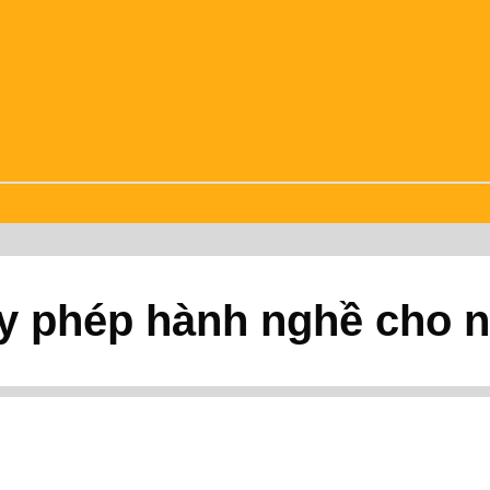
y phép hành nghề cho 