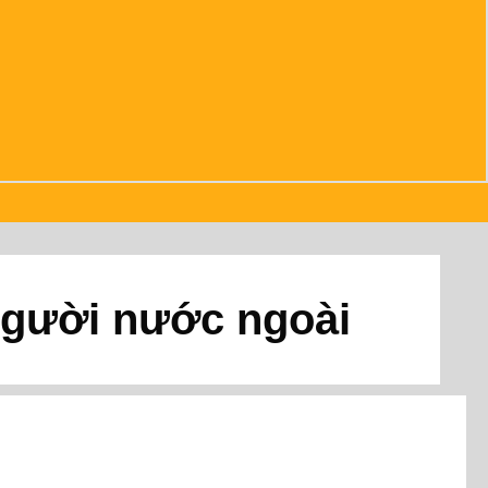
người nước ngoài