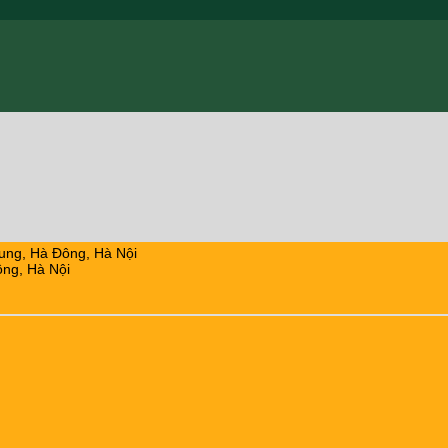
ung, Hà Đông, Hà Nội
ng, Hà Nội