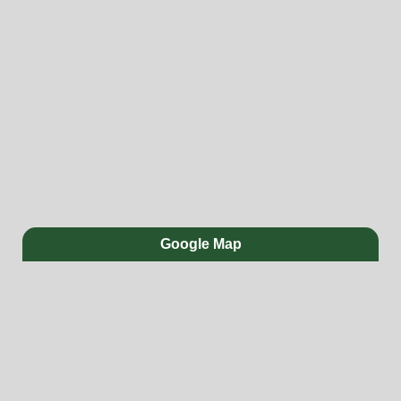
Google Map