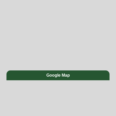
Google Map