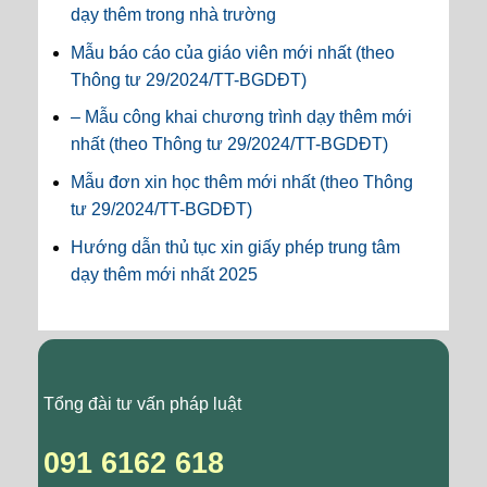
dạy thêm trong nhà trường
Mẫu báo cáo của giáo viên mới nhất (theo
Thông tư 29/2024/TT-BGDĐT)
– Mẫu công khai chương trình dạy thêm mới
nhất (theo Thông tư 29/2024/TT-BGDĐT)
Mẫu đơn xin học thêm mới nhất (theo Thông
tư 29/2024/TT-BGDĐT)
Hướng dẫn thủ tục xin giấy phép trung tâm
dạy thêm mới nhất 2025
Tổng đài tư vấn pháp luật
091 6162 618