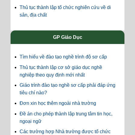
Thủ tục thành lập tổ chức nghiên cứu về di
sản, địa chất
GP Giáo Dục
Tìm hiểu về đào tạo nghề trình độ sơ cấp
Thủ tục thành lập cơ sở giáo dục nghề
nghiệp theo quy định mới nhất
Giáo trình đào tạo nghề sơ cấp phải đáp ứng
tiêu chí nào?
Đơn xin học thêm ngoài nhà trường
Đề án cho phép thành lập trung tâm tin học,
ngoại ngữ
Các trường hợp Nhà trường được tổ chức