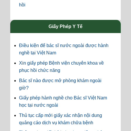
hồi
Giấy Phép Y Tế
Điều kiện để bác sĩ nước ngoài được hành
nghề tại Việt Nam
Xin giấy phép Bệnh viện chuyên khoa về
phục hồi chức năng
Bác sĩ nào được mở phòng khám ngoài
giờ?
Giấy phép hành nghề cho Bác sĩ Việt Nam
học tại nước ngoài
Thủ tục cấp mới giấy xác nhận nội dung
quảng cáo dịch vụ khám chữa bệnh