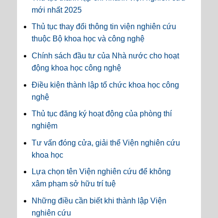
mới nhất 2025
Thủ tục thay đổi thông tin viện nghiên cứu
thuộc Bộ khoa học và công nghệ
Chính sách đầu tư của Nhà nước cho hoạt
động khoa học công nghệ
Điều kiện thành lập tổ chức khoa học công
nghệ
Thủ tục đăng ký hoạt động của phòng thí
nghiệm
Tư vấn đóng cửa, giải thể Viện nghiên cứu
khoa học
Lựa chọn tên Viện nghiên cứu để không
xâm phạm sở hữu trí tuệ
Những điều cần biết khi thành lập Viện
nghiên cứu