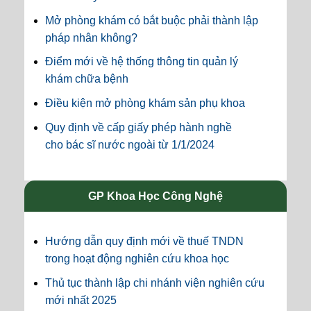
Mở phòng khám có bắt buộc phải thành lập
pháp nhân không?
Điểm mới về hệ thống thông tin quản lý
khám chữa bệnh
Điều kiện mở phòng khám sản phụ khoa
Quy định về cấp giấy phép hành nghề
cho bác sĩ nước ngoài từ 1/1/2024
GP Khoa Học Công Nghệ
Hướng dẫn quy định mới về thuế TNDN
trong hoạt động nghiên cứu khoa học
Thủ tục thành lập chi nhánh viện nghiên cứu
mới nhất 2025