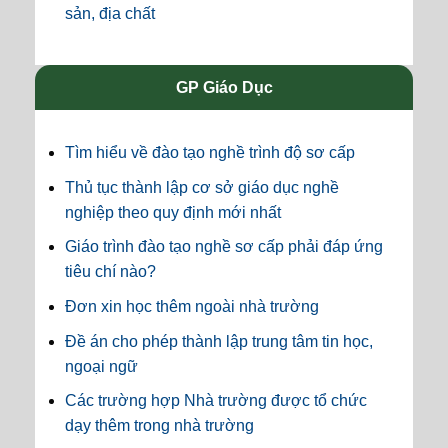
sản, địa chất
GP Giáo Dục
Tìm hiểu về đào tạo nghề trình độ sơ cấp
Thủ tục thành lập cơ sở giáo dục nghề
nghiệp theo quy định mới nhất
Giáo trình đào tạo nghề sơ cấp phải đáp ứng
tiêu chí nào?
Đơn xin học thêm ngoài nhà trường
Đề án cho phép thành lập trung tâm tin học,
ngoại ngữ
Các trường hợp Nhà trường được tổ chức
dạy thêm trong nhà trường