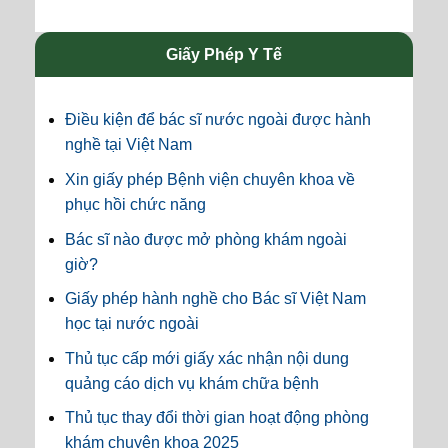
Giấy Phép Y Tế
Điều kiện để bác sĩ nước ngoài được hành
nghề tại Việt Nam
Xin giấy phép Bệnh viện chuyên khoa về
phục hồi chức năng
Bác sĩ nào được mở phòng khám ngoài
giờ?
Giấy phép hành nghề cho Bác sĩ Việt Nam
học tại nước ngoài
Thủ tục cấp mới giấy xác nhận nội dung
quảng cáo dịch vụ khám chữa bệnh
Thủ tục thay đổi thời gian hoạt động phòng
khám chuyên khoa 2025