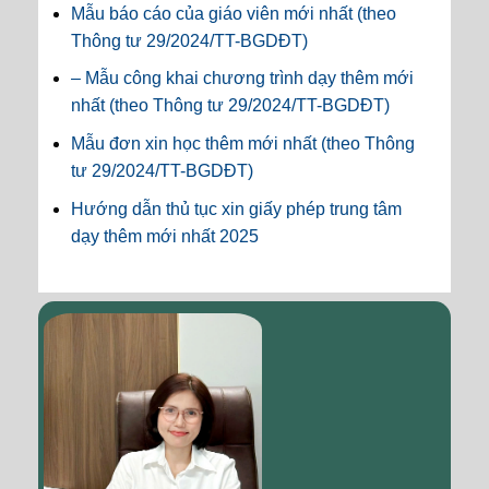
Mẫu báo cáo của giáo viên mới nhất (theo
Thông tư 29/2024/TT-BGDĐT)
– Mẫu công khai chương trình dạy thêm mới
nhất (theo Thông tư 29/2024/TT-BGDĐT)
Mẫu đơn xin học thêm mới nhất (theo Thông
tư 29/2024/TT-BGDĐT)
Hướng dẫn thủ tục xin giấy phép trung tâm
dạy thêm mới nhất 2025