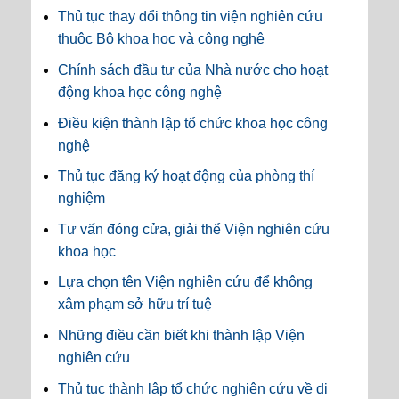
Thủ tục thay đổi thông tin viện nghiên cứu
thuộc Bộ khoa học và công nghệ
Chính sách đầu tư của Nhà nước cho hoạt
động khoa học công nghệ
Điều kiện thành lập tổ chức khoa học công
nghệ
Thủ tục đăng ký hoạt động của phòng thí
nghiệm
Tư vấn đóng cửa, giải thể Viện nghiên cứu
khoa học
Lựa chọn tên Viện nghiên cứu để không
xâm phạm sở hữu trí tuệ
Những điều cần biết khi thành lập Viện
nghiên cứu
Thủ tục thành lập tổ chức nghiên cứu về di