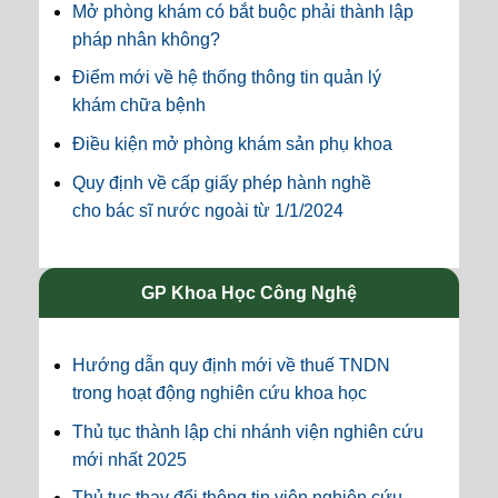
Mở phòng khám có bắt buộc phải thành lập
pháp nhân không?
Điểm mới về hệ thống thông tin quản lý
khám chữa bệnh
Điều kiện mở phòng khám sản phụ khoa
Quy định về cấp giấy phép hành nghề
cho bác sĩ nước ngoài từ 1/1/2024
GP Khoa Học Công Nghệ
Hướng dẫn quy định mới về thuế TNDN
trong hoạt động nghiên cứu khoa học
Thủ tục thành lập chi nhánh viện nghiên cứu
mới nhất 2025
Thủ tục thay đổi thông tin viện nghiên cứu