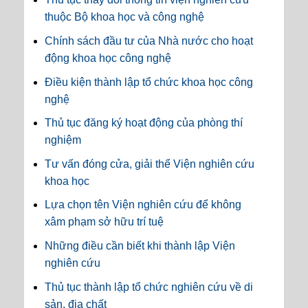
thuộc Bộ khoa học và công nghệ
Chính sách đầu tư của Nhà nước cho hoạt
động khoa học công nghệ
Điều kiện thành lập tổ chức khoa học công
nghệ
Thủ tục đăng ký hoạt động của phòng thí
nghiệm
Tư vấn đóng cửa, giải thể Viện nghiên cứu
khoa học
Lựa chọn tên Viện nghiên cứu để không
xâm phạm sở hữu trí tuệ
Những điều cần biết khi thành lập Viện
nghiên cứu
Thủ tục thành lập tổ chức nghiên cứu về di
sản, địa chất