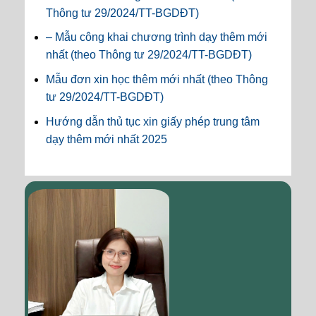
Thông tư 29/2024/TT-BGDĐT)
– Mẫu công khai chương trình dạy thêm mới
nhất (theo Thông tư 29/2024/TT-BGDĐT)
Mẫu đơn xin học thêm mới nhất (theo Thông
tư 29/2024/TT-BGDĐT)
Hướng dẫn thủ tục xin giấy phép trung tâm
dạy thêm mới nhất 2025