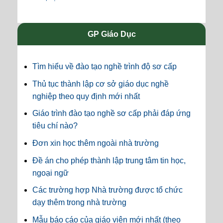
GP Giáo Dục
Tìm hiểu về đào tạo nghề trình độ sơ cấp
Thủ tục thành lập cơ sở giáo dục nghề
nghiệp theo quy định mới nhất
Giáo trình đào tạo nghề sơ cấp phải đáp ứng
tiêu chí nào?
Đơn xin học thêm ngoài nhà trường
Đề án cho phép thành lập trung tâm tin học,
ngoại ngữ
Các trường hợp Nhà trường được tổ chức
dạy thêm trong nhà trường
Mẫu báo cáo của giáo viên mới nhất (theo