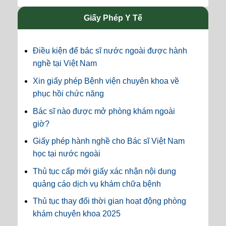
Giấy Phép Y Tế
Điều kiện để bác sĩ nước ngoài được hành
nghề tại Việt Nam
Xin giấy phép Bệnh viện chuyên khoa về
phục hồi chức năng
Bác sĩ nào được mở phòng khám ngoài
giờ?
Giấy phép hành nghề cho Bác sĩ Việt Nam
học tại nước ngoài
Thủ tục cấp mới giấy xác nhận nội dung
quảng cáo dịch vụ khám chữa bệnh
Thủ tục thay đổi thời gian hoạt động phòng
khám chuyên khoa 2025