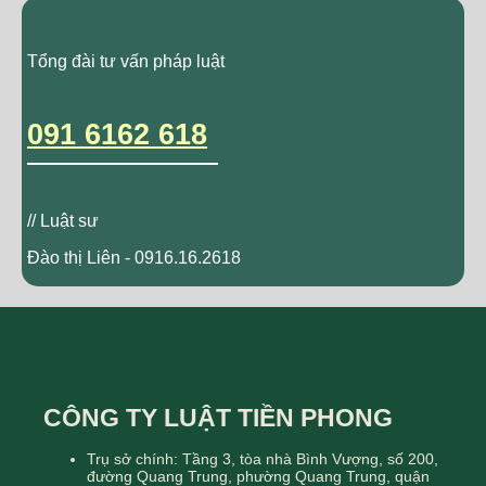
Tổng đài tư vấn pháp luật
091 6162 618
// Luật sư
Đào thị Liên - 0916.16.2618
CÔNG TY LUẬT TIỀN PHONG
Trụ sở chính: Tầng 3, tòa nhà Bình Vượng, số 200,
đường Quang Trung, phường Quang Trung, quận