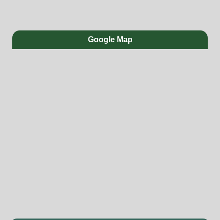
Google Map