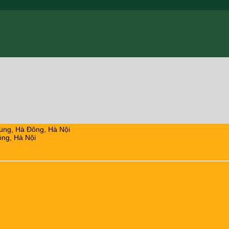
ung, Hà Đông, Hà Nội
ng, Hà Nội