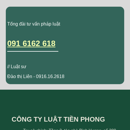
Tổng đài tư vấn pháp luật
091 6162 618
// Luật sư
Đào thị Liên - 0916.16.2618
CÔNG TY LUẬT TIỀN PHONG