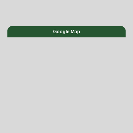
Google Map