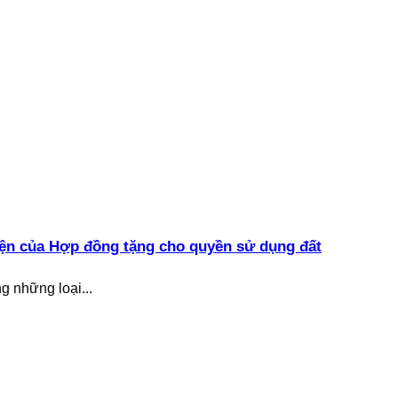
kiện của Hợp đồng tặng cho quyền sử dụng đất
g những loại...