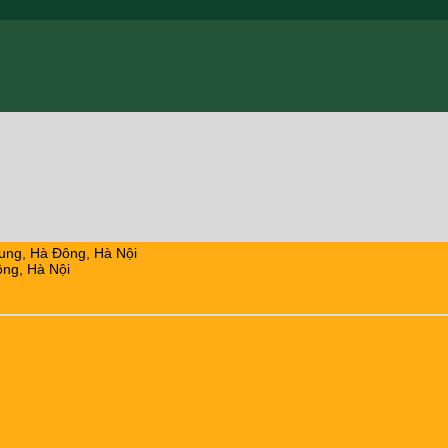
ung, Hà Đông, Hà Nội
ng, Hà Nội