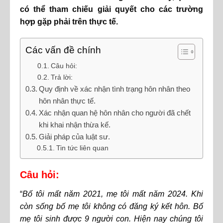
có thể tham chiếu giải quyết cho các trường
hợp gặp phải trên thực tế.
Các vấn đề chính
Câu hỏi:
Trả lời:
Quy định về xác nhận tình trạng hôn nhân theo
hôn nhân thực tế.
Xác nhận quan hệ hôn nhân cho người đã chết
khi khai nhận thừa kế.
Giải pháp của luật sư.
Tin tức liên quan
Câu hỏi:
“
Bố tôi mất năm 2021, mẹ tôi mất năm 2024. Khi
còn sống bố mẹ tôi không có đăng ký kết hôn. Bố
mẹ tôi sinh được 9 người con. Hiện nay chúng tôi