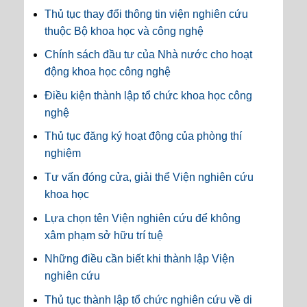
Thủ tục thay đổi thông tin viện nghiên cứu
thuộc Bộ khoa học và công nghệ
Chính sách đầu tư của Nhà nước cho hoạt
động khoa học công nghệ
Điều kiện thành lập tổ chức khoa học công
nghệ
Thủ tục đăng ký hoạt động của phòng thí
nghiệm
Tư vấn đóng cửa, giải thể Viện nghiên cứu
khoa học
Lựa chọn tên Viện nghiên cứu để không
xâm phạm sở hữu trí tuệ
Những điều cần biết khi thành lập Viện
nghiên cứu
Thủ tục thành lập tổ chức nghiên cứu về di