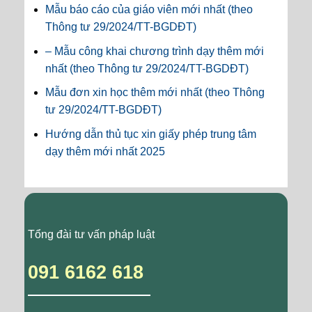
Mẫu báo cáo của giáo viên mới nhất (theo
Thông tư 29/2024/TT-BGDĐT)
– Mẫu công khai chương trình dạy thêm mới
nhất (theo Thông tư 29/2024/TT-BGDĐT)
Mẫu đơn xin học thêm mới nhất (theo Thông
tư 29/2024/TT-BGDĐT)
Hướng dẫn thủ tục xin giấy phép trung tâm
dạy thêm mới nhất 2025
Tổng đài tư vấn pháp luật
091 6162 618