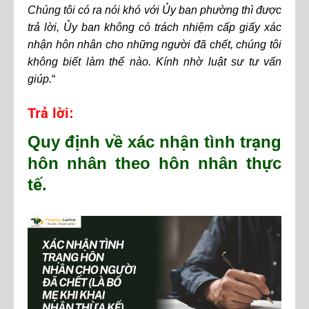
Chúng tôi có ra nói khó với Ủy ban phường thì được
trả lời, Ủy ban không có trách nhiệm cấp giấy xác
nhận hôn nhân cho những người đã chết, chúng tôi
không biết làm thế nào. Kính nhờ luật sư tư vấn
giúp.
“
Trả lời:
Quy định về xác nhận tình trạng
hôn nhân theo hôn nhân thực
tế.