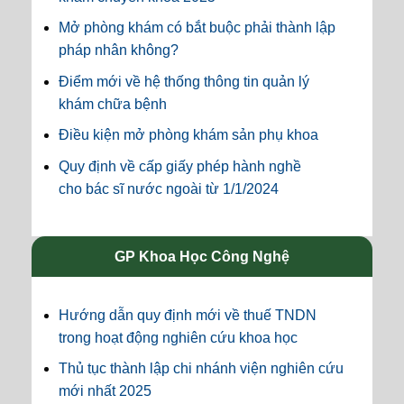
Mở phòng khám có bắt buộc phải thành lập
pháp nhân không?
Điểm mới về hệ thống thông tin quản lý
khám chữa bệnh
Điều kiện mở phòng khám sản phụ khoa
Quy định về cấp giấy phép hành nghề
cho bác sĩ nước ngoài từ 1/1/2024
GP Khoa Học Công Nghệ
Hướng dẫn quy định mới về thuế TNDN
trong hoạt động nghiên cứu khoa học
Thủ tục thành lập chi nhánh viện nghiên cứu
mới nhất 2025