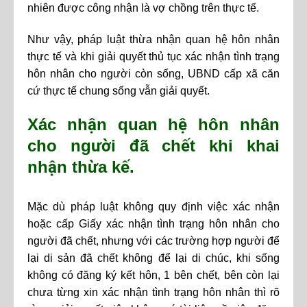
nhiên được công nhận là vợ chồng trên thực tế.
Như vậy, pháp luật thừa nhận quan hệ hôn nhân
thực tế và khi giải quyết thủ tục xác nhận tình trạng
hôn nhân cho người còn sống, UBND cấp xã căn
cứ thực tế chung sống vẫn giải quyết.
Xác nhận quan hệ hôn nhân
cho người đã chết khi khai
nhận thừa kế.
Mặc dù pháp luật không quy định việc xác nhận
hoặc cấp Giấy xác nhận tình trạng hôn nhân cho
người đã chết, nhưng với các trường hợp người để
lại di sản đã chết không để lại di chúc, khi sống
không có đăng ký kết hôn, 1 bên chết, bên còn lại
chưa từng xin xác nhận tình trạng hôn nhân thì rõ