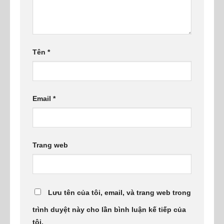
Tên
*
Email
*
Trang web
Lưu tên của tôi, email, và trang web trong
trình duyệt này cho lần bình luận kế tiếp của
tôi.