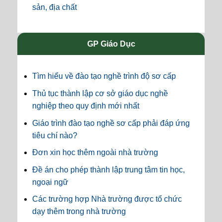
sản, địa chất
GP Giáo Dục
Tìm hiểu về đào tạo nghề trình độ sơ cấp
Thủ tục thành lập cơ sở giáo dục nghề
nghiệp theo quy định mới nhất
Giáo trình đào tạo nghề sơ cấp phải đáp ứng
tiêu chí nào?
Đơn xin học thêm ngoài nhà trường
Đề án cho phép thành lập trung tâm tin học,
ngoại ngữ
Các trường hợp Nhà trường được tổ chức
dạy thêm trong nhà trường