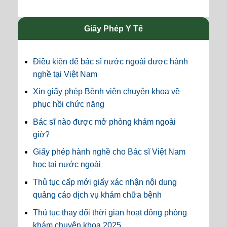
Giấy Phép Y Tế
Điều kiện để bác sĩ nước ngoài được hành
nghề tại Việt Nam
Xin giấy phép Bệnh viện chuyên khoa về
phục hồi chức năng
Bác sĩ nào được mở phòng khám ngoài
giờ?
Giấy phép hành nghề cho Bác sĩ Việt Nam
học tại nước ngoài
Thủ tục cấp mới giấy xác nhận nội dung
quảng cáo dịch vụ khám chữa bệnh
Thủ tục thay đổi thời gian hoạt động phòng
khám chuyên khoa 2025