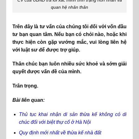
quan hệ nhân thân
Trên đây là tư vấn của chúng tôi đối với vốn đầu
tư bạn quan tâm. Nếu bạn có chỏi nào, hoặc khi
thực hiện còn gặp vướng mắc, vui lòng liên hệ
với luật sư để được trợ giúp.
Thân chúc bạn luôn nhiều sức khoẻ và sớm giải
quyết được vấn đề của mình.
Trân trọng.
Bài liên quan:
Thủ tục khai nhận di sản thừa kế không có di
chúc đối với biệt thự cổ ở Hà Nội
Quy định mới nhất về thừa kế nhà đất