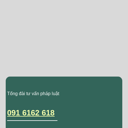
Tổng đài tư vấn pháp luật
091 6162 618