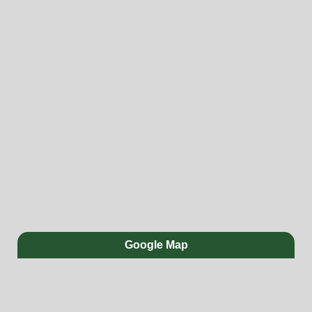
Google Map