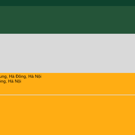
ung, Hà Đông, Hà Nội
ng, Hà Nội