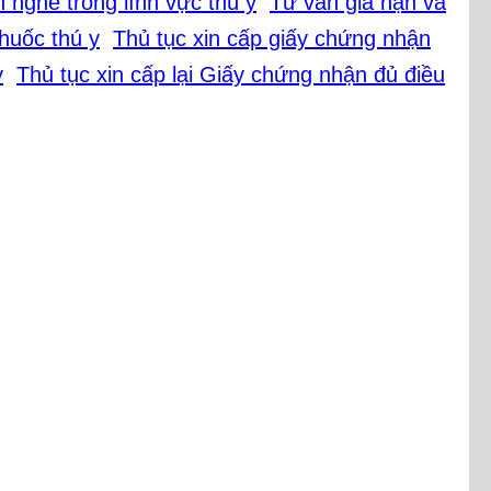
Tư vấn gia hạn và
Thủ tục xin cấp giấy chứng nhận
Thủ tục xin cấp lại Giấy chứng nhận đủ điều