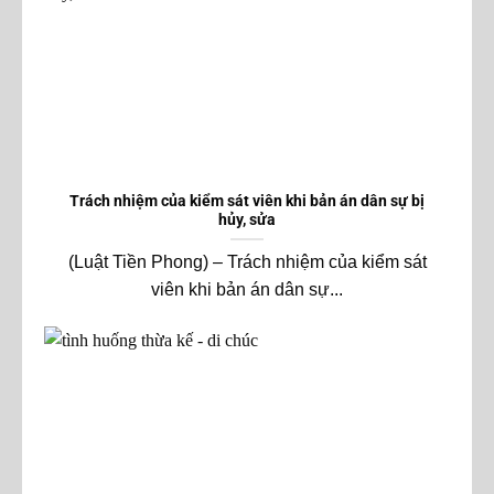
Trách nhiệm của kiểm sát viên khi bản án dân sự bị
hủy, sửa
(Luật Tiền Phong) – Trách nhiệm của kiểm sát
viên khi bản án dân sự...