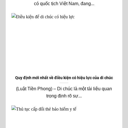
có quốc tịch Việt Nam, đang...
Quy định mới nhất về điều kiện có hiệu lực của di chúc
(Luật Tiền Phong) – Di chúc là một tài liệu quan
trọng định rõ sự...