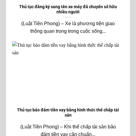
Thủ tục đăng ký sang tên xe máy đã chuyển sở hữu
nhiều người
(Luật Tiền Phong) – Xe là phương tiện giao
thông quan trọng trong cuộc sống...
Thủ tục bảo đảm tiền vay bằng hình thức thế chấp tài
sản
(Luật Tiền Phong) – Khi thế chấp tài sản bảo
đảm tiền vay cần chuẩn...