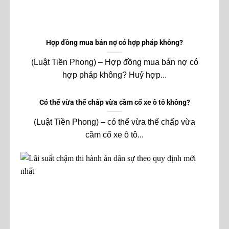
Hợp đồng mua bán nợ có hợp pháp không?
(Luật Tiền Phong) – Hợp đồng mua bán nợ có
hợp pháp không? Huỷ hợp...
Có thể vừa thế chấp vừa cầm cố xe ô tô không?
(Luật Tiền Phong) – có thể vừa thế chấp vừa
cầm cố xe ô tô...