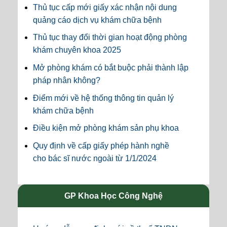
Thủ tục cấp mới giấy xác nhận nội dung
quảng cáo dịch vụ khám chữa bệnh
Thủ tục thay đổi thời gian hoạt động phòng
khám chuyên khoa 2025
Mở phòng khám có bắt buộc phải thành lập
pháp nhân không?
Điểm mới về hệ thống thông tin quản lý
khám chữa bệnh
Điều kiện mở phòng khám sản phụ khoa
Quy định về cấp giấy phép hành nghề
cho bác sĩ nước ngoài từ 1/1/2024
GP Khoa Học Công Nghệ