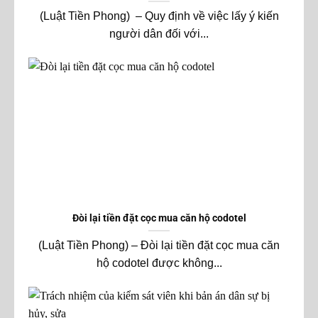
(Luật Tiền Phong) – Quy định về việc lấy ý kiến
người dân đối với...
Đòi lại tiền đặt cọc mua căn hộ codotel
(Luật Tiền Phong) – Đòi lại tiền đặt cọc mua căn
hộ codotel được không...