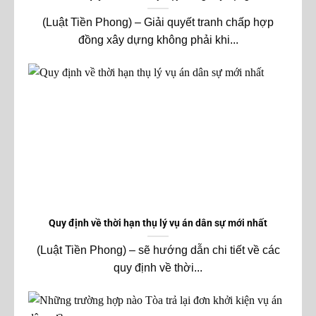
(Luật Tiền Phong) – Giải quyết tranh chấp hợp
đồng xây dựng không phải khi...
Quy định về thời hạn thụ lý vụ án dân sự mới nhất
(Luật Tiền Phong) – sẽ hướng dẫn chi tiết về các
quy định về thời...