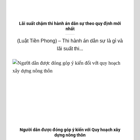
Lãi suất chậm thi hành án dân sự theo quy định mới
nhất
(Luật Tiền Phong) – Thi hành án dân sự là gì và
lãi suất thi...
Người dân được đóng góp ý kiến với Quy hoạch xây
dựng nông thôn