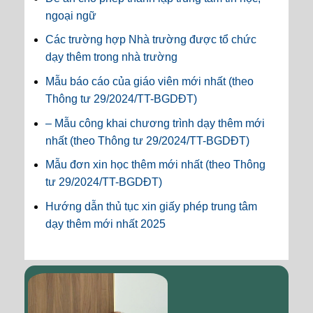
ngoại ngữ
Các trường hợp Nhà trường được tổ chức
dạy thêm trong nhà trường
Mẫu báo cáo của giáo viên mới nhất (theo
Thông tư 29/2024/TT-BGDĐT)
– Mẫu công khai chương trình dạy thêm mới
nhất (theo Thông tư 29/2024/TT-BGDĐT)
Mẫu đơn xin học thêm mới nhất (theo Thông
tư 29/2024/TT-BGDĐT)
Hướng dẫn thủ tục xin giấy phép trung tâm
dạy thêm mới nhất 2025