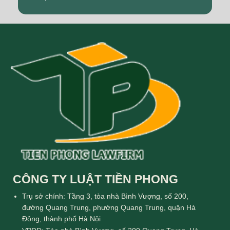
CÔNG TY LUẬT TIỀN PHONG
Trụ sở chính: Tầng 3, tòa nhà Bình Vượng, số 200,
đường Quang Trung, phường Quang Trung, quận Hà
Đông, thành phố Hà Nội