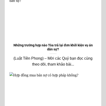
Những trường hợp nào Tòa trả lại đơn khởi kiện vụ án
dân sự?
(Luật Tiền Phong) – Mời các Quý bạn đọc cùng
theo dõi, tham khảo bài...