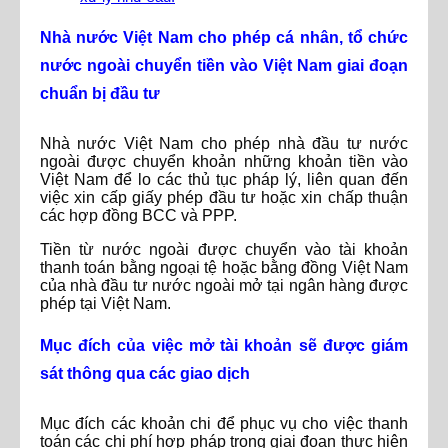
Nhà nước Việt Nam cho phép cá nhân, tổ chức
nước ngoài chuyển tiền vào Việt Nam giai đoạn
chuẩn bị đầu tư
Nhà nước Việt Nam cho phép nhà đầu tư nước
ngoài được chuyển khoản những khoản tiền vào
Việt Nam để lo các thủ tục pháp lý, liên quan đến
việc xin cấp giấy phép đầu tư hoặc xin chấp thuận
các hợp đồng BCC và PPP.
Tiền từ nước ngoài được chuyển vào tài khoản
thanh toán bằng ngoại tệ hoặc bằng đồng Việt Nam
của nhà đầu tư nước ngoài mở tại ngân hàng được
phép tại Việt Nam.
Mục đích của việc mở tài khoản sẽ được giám
sát thông qua các giao dịch
Mục đích các khoản chi để phục vụ cho việc thanh
toán các chi phí hợp pháp trong giai đoạn thực hiện