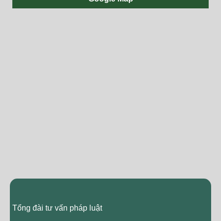
Tổng đài tư vấn pháp luật