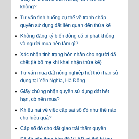
không?
Tư vấn tình huống cụ thể về tranh chấp
quyền sử dụng đất liên quan đến thừa kế
Không đăng ký biến động có bị phạt không
và người mua nên làm gì?
Xác nhận tình trạng hôn nhân cho người đã
chết (là bố mẹ khi khai nhận thừa kế)
Tư vấn mua đất nông nghiệp hết thời hạn sử
dụng tại Yên Nghĩa, Hà Đông
Giấy chứng nhận quyền sử dụng đất hết
hạn, có nên mua?
Khiếu nại về việc cấp sai sổ đỏ như thế nào
cho hiệu quả?
Cấp sổ đỏ cho đất giao trái thẩm quyền