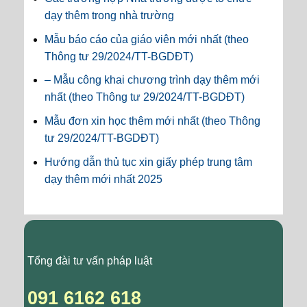
dạy thêm trong nhà trường
Mẫu báo cáo của giáo viên mới nhất (theo
Thông tư 29/2024/TT-BGDĐT)
– Mẫu công khai chương trình dạy thêm mới
nhất (theo Thông tư 29/2024/TT-BGDĐT)
Mẫu đơn xin học thêm mới nhất (theo Thông
tư 29/2024/TT-BGDĐT)
Hướng dẫn thủ tục xin giấy phép trung tâm
dạy thêm mới nhất 2025
Tổng đài tư vấn pháp luật
091 6162 618