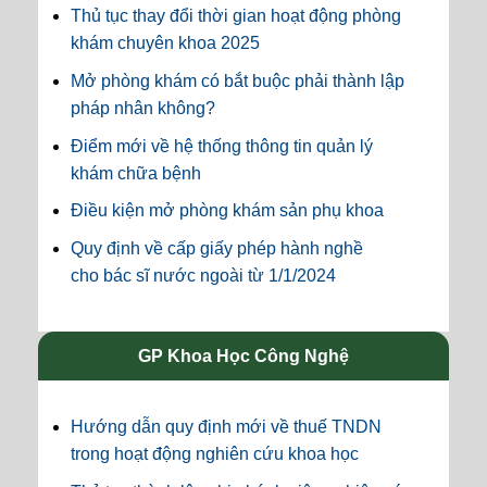
Thủ tục thay đổi thời gian hoạt động phòng
khám chuyên khoa 2025
Mở phòng khám có bắt buộc phải thành lập
pháp nhân không?
Điểm mới về hệ thống thông tin quản lý
khám chữa bệnh
Điều kiện mở phòng khám sản phụ khoa
Quy định về cấp giấy phép hành nghề
cho bác sĩ nước ngoài từ 1/1/2024
GP Khoa Học Công Nghệ
Hướng dẫn quy định mới về thuế TNDN
trong hoạt động nghiên cứu khoa học