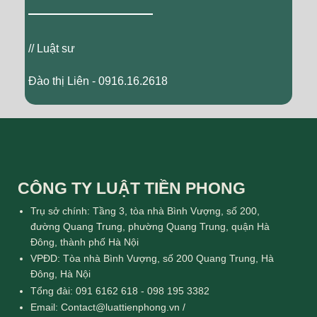
// Luật sư
Đào thị Liên - 0916.16.2618
CÔNG TY LUẬT TIỀN PHONG
Trụ sở chính: Tầng 3, tòa nhà Bình Vượng, số 200,
đường Quang Trung, phường Quang Trung, quận Hà
Đông, thành phố Hà Nội
VPĐD: Tòa nhà Bình Vượng, số 200 Quang Trung, Hà
Đông, Hà Nội
Tổng đài: 091 6162 618 - 098 195 3382
Email: Contact@luattienphong.vn /