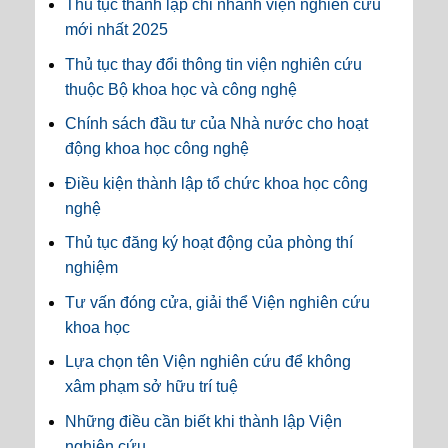
Thủ tục thành lập chi nhánh viện nghiên cứu
mới nhất 2025
Thủ tục thay đổi thông tin viện nghiên cứu
thuộc Bộ khoa học và công nghệ
Chính sách đầu tư của Nhà nước cho hoạt
động khoa học công nghệ
Điều kiện thành lập tổ chức khoa học công
nghệ
Thủ tục đăng ký hoạt động của phòng thí
nghiệm
Tư vấn đóng cửa, giải thể Viện nghiên cứu
khoa học
Lựa chọn tên Viện nghiên cứu để không
xâm phạm sở hữu trí tuệ
Những điều cần biết khi thành lập Viện
nghiên cứu