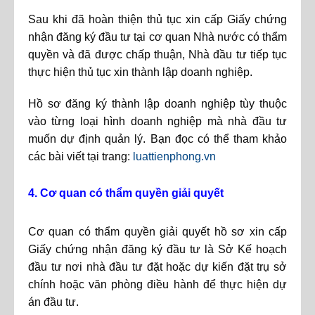
Sau khi đã hoàn thiện thủ tục xin cấp Giấy chứng
nhận đăng ký đầu tư tại cơ quan Nhà nước có thẩm
quyền và đã được chấp thuận, Nhà đầu tư tiếp tục
thực hiện thủ tục xin thành lập doanh nghiệp.
Hồ sơ đăng ký thành lập doanh nghiệp tùy thuộc
vào từng loại hình doanh nghiệp mà nhà đầu tư
muốn dự định quản lý. Bạn đọc có thể tham khảo
các bài viết tại trang:
luattienphong.vn
4. Cơ quan có thẩm quyền giải quyết
Cơ quan có thẩm quyền giải quyết hồ sơ xin cấp
Giấy chứng nhận đăng ký đầu tư là Sở Kế hoạch
đầu tư nơi nhà đầu tư đặt hoặc dự kiến đặt trụ sở
chính hoặc văn phòng điều hành để thực hiện dự
án đầu tư.