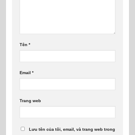
Tên
*
Email
*
Trang web
Lưu tên của tôi, email, và trang web trong