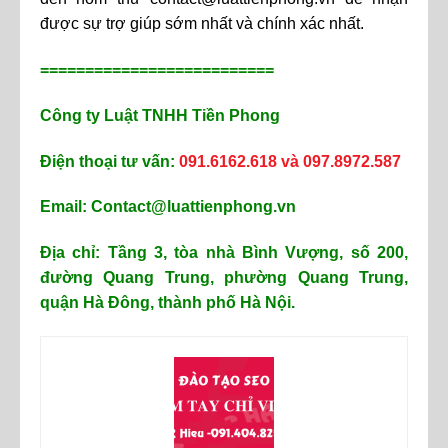
được sự trợ giúp sớm nhất và chính xác nhất.
==========================
Công ty Luật TNHH Tiền Phong
Điện thoại tư vấn:
091.6162.618 và 097.8972.587
Email: Contact@luattienphong.vn
Địa chỉ: Tầng 3, tòa nhà Bình Vượng, số 200,
đường Quang Trung, phường Quang Trung,
quận Hà Đông, thành phố Hà Nội.