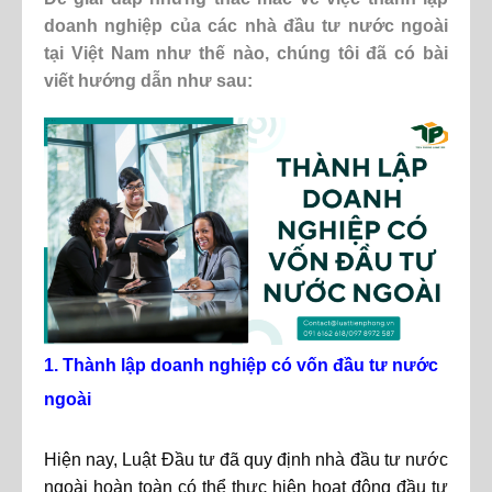
doanh nghiệp của các nhà đầu tư nước ngoài
tại Việt Nam như thế nào, chúng tôi đã có bài
viết hướng dẫn như sau:
1. Thành lập doanh nghiệp có vốn đầu tư nước
ngoài
Hiện nay, Luật Đầu tư đã quy định nhà đầu tư nước
ngoài hoàn toàn có thể thực hiện hoạt động đầu tư