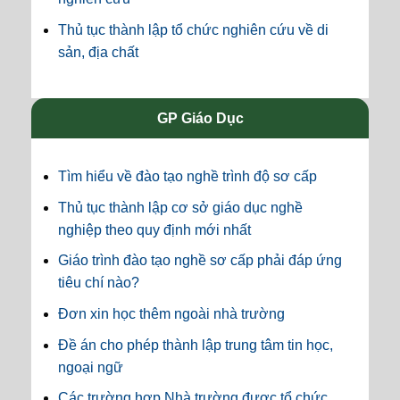
Thủ tục thành lập tổ chức nghiên cứu về di
sản, địa chất
GP Giáo Dục
Tìm hiểu về đào tạo nghề trình độ sơ cấp
Thủ tục thành lập cơ sở giáo dục nghề
nghiệp theo quy định mới nhất
Giáo trình đào tạo nghề sơ cấp phải đáp ứng
tiêu chí nào?
Đơn xin học thêm ngoài nhà trường
Đề án cho phép thành lập trung tâm tin học,
ngoại ngữ
Các trường hợp Nhà trường được tổ chức