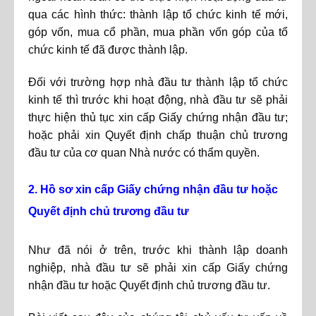
qua các hình thức: thành lập tổ chức kinh tế mới,
góp vốn, mua cổ phần, mua phần vốn góp của tổ
chức kinh tế đã được thành lập.
Đối với trường hợp nhà đầu tư thành lập tổ chức
kinh tế thì trước khi hoạt động, nhà đầu tư sẽ phải
thực hiện thủ tục xin cấp Giấy chứng nhận đầu tư;
hoặc phải xin Quyết định chấp thuận chủ trương
đầu tư của cơ quan Nhà nước có thẩm quyền.
2. Hồ sơ xin cấp Giấy chứng nhận đầu tư hoặc
Quyết định chủ trương đầu tư
Như đã nói ở trên, trước khi thành lập doanh
nghiệp, nhà đầu tư sẽ phải xin cấp Giấy chứng
nhận đầu tư hoặc Quyết định chủ trương đầu tư.