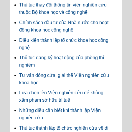
Thủ tục thay đổi thông tin viện nghiên cứu
thuộc Bộ khoa học và công nghệ
Chính sách đầu tư của Nhà nước cho hoạt
động khoa học công nghệ
Điều kiện thành lập tổ chức khoa học công
nghệ
Thủ tục đăng ký hoạt động của phòng thí
nghiệm
Tư vấn đóng cửa, giải thể Viện nghiên cứu
khoa học
Lựa chọn tên Viện nghiên cứu để không
xâm phạm sở hữu trí tuệ
Những điều cần biết khi thành lập Viện
nghiên cứu
Thủ tục thành lập tổ chức nghiên cứu về di