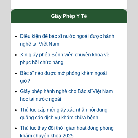
Giấy Phép Y Tế
Điều kiện để bác sĩ nước ngoài được hành
nghề tại Việt Nam
Xin giấy phép Bệnh viện chuyên khoa về
phục hồi chức năng
Bác sĩ nào được mở phòng khám ngoài
giờ?
Giấy phép hành nghề cho Bác sĩ Việt Nam
học tại nước ngoài
Thủ tục cấp mới giấy xác nhận nội dung
quảng cáo dịch vụ khám chữa bệnh
Thủ tục thay đổi thời gian hoạt động phòng
khám chuyên khoa 2025