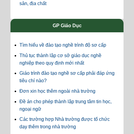
sản, địa chất
GP Giáo Dục
Tìm hiểu về đào tạo nghề trình độ sơ cấp
Thủ tục thành lập cơ sở giáo dục nghề
nghiệp theo quy định mới nhất
Giáo trình đào tạo nghề sơ cấp phải đáp ứng
tiêu chí nào?
Đơn xin học thêm ngoài nhà trường
Đề án cho phép thành lập trung tâm tin học,
ngoại ngữ
Các trường hợp Nhà trường được tổ chức
dạy thêm trong nhà trường