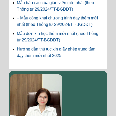
Mẫu báo cáo của giáo viên mới nhất (theo
Thông tư 29/2024/TT-BGDĐT)
– Mẫu công khai chương trình dạy thêm mới
nhất (theo Thông tư 29/2024/TT-BGDĐT)
Mẫu đơn xin học thêm mới nhất (theo Thông
tư 29/2024/TT-BGDĐT)
Hướng dẫn thủ tục xin giấy phép trung tâm
dạy thêm mới nhất 2025