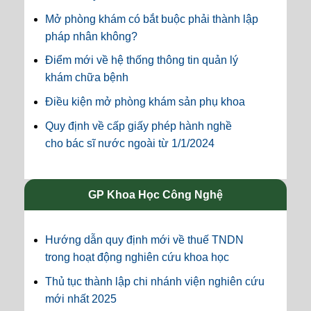
Mở phòng khám có bắt buộc phải thành lập
pháp nhân không?
Điểm mới về hệ thống thông tin quản lý
khám chữa bệnh
Điều kiện mở phòng khám sản phụ khoa
Quy định về cấp giấy phép hành nghề
cho bác sĩ nước ngoài từ 1/1/2024
GP Khoa Học Công Nghệ
Hướng dẫn quy định mới về thuế TNDN
trong hoạt động nghiên cứu khoa học
Thủ tục thành lập chi nhánh viện nghiên cứu
mới nhất 2025