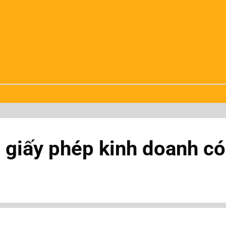
 giấy phép kinh doanh c