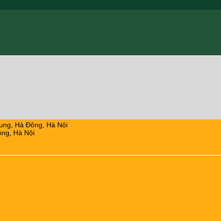
ung, Hà Đông, Hà Nội
ng, Hà Nội