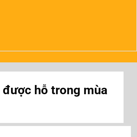
ó được hỗ trong mùa