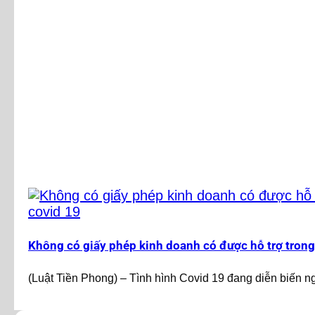
Không có giấy phép kinh doanh có được hỗ trợ tron
(Luật Tiền Phong) – Tình hình Covid 19 đang diễn biến ng