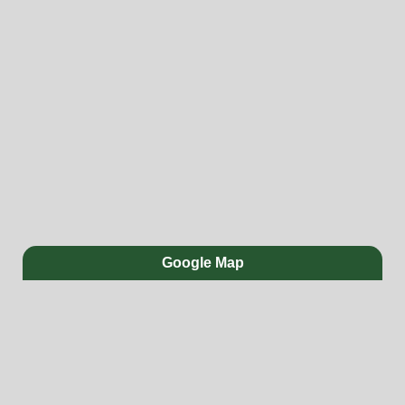
Google Map