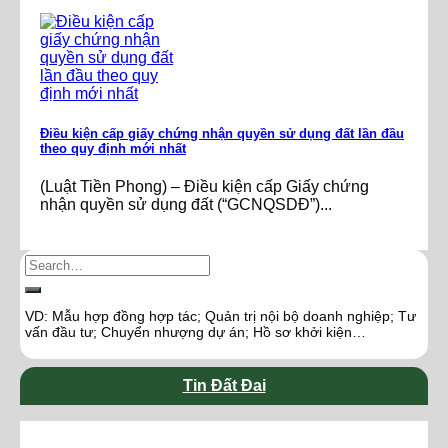
Điều kiện cấp giấy chứng nhận quyền sử dụng đất lần đầu
theo quy định mới nhất
(Luật Tiền Phong) – Điều kiện cấp Giấy chứng
nhận quyền sử dụng đất (“GCNQSDĐ”)...
VD: Mẫu hợp đồng hợp tác; Quản trị nội bộ doanh nghiệp; Tư
vấn đầu tư; Chuyển nhượng dự án; Hồ sơ khởi kiện…
Tin Đất Đai