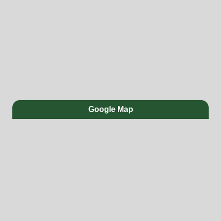
Google Map