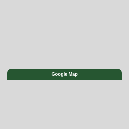
Google Map