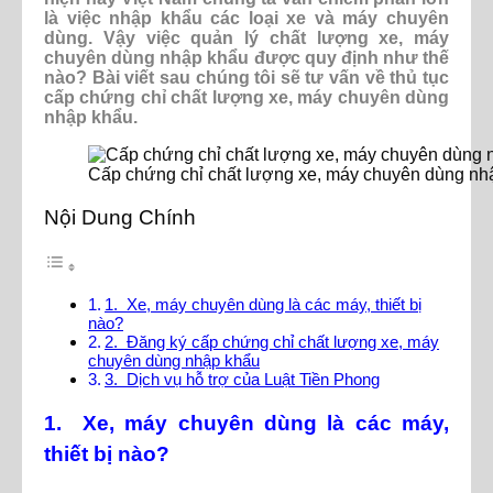
là việc nhập khẩu các loại xe và máy chuyên
dùng. Vậy việc quản lý chất lượng xe, máy
chuyên dùng nhập khẩu được quy định như thế
nào? Bài viết sau chúng tôi sẽ tư vấn về thủ tục
cấp chứng chỉ chất lượng xe, máy chuyên dùng
nhập khẩu.
Cấp chứng chỉ chất lượng xe, máy chuyên dùng nh
Nội Dung Chính
1. Xe, máy chuyên dùng là các máy, thiết bị
nào?
2. Đăng ký cấp chứng chỉ chất lượng xe, máy
chuyên dùng nhập khẩu
3. Dịch vụ hỗ trợ của Luật Tiền Phong
1. Xe, máy chuyên dùng là các máy,
thiết bị nào?