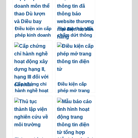
Điều kiện xin cấp
Thủ tục thay đổi,
phép kinh doanh
chấm dứt thông
môn thể thao Dù
tin đã thông báo
lượn và Diều bay
website thương
mại điện tử bán
hàng
Cấp chứng chỉ
Điều kiện cấp
hành nghề hoạt
phép mở trang
động xây dựng
thông tin điện tử
hạng II, hạng III
đối với cá nhân