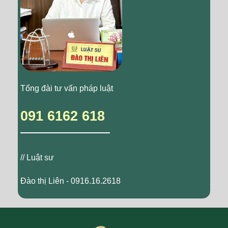
Tổng đài tư vấn pháp luật
091 6162 618
// Luật sư
Đào thị Liên - 0916.16.2618