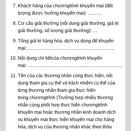
Khách hàng của chươngtrình khuyến mại (đối
tượng được hưởng khuyến mại): ………
Cơ cấu giải thưởng (nội dung giải thưởng, giá trị
giải thưởng, số lượng giải thưởng): …
Tổng giá trị hàng hóa, dịch vụ dùng để khuyến
mại: ………………………………………………..
Nội dung chi tiếtcủa chươngtrình khuyến
mại: …………………………………………………….
Tên của các thương nhân cùng thực hiện, nội
dung tham gia cụ thể và trách nhiệm cụ thể của
từng thương nhân tham gia thực hiện
trong chươngtrình (Trường hợp nhiều thương
nhân cùng phối hợp thực hiện chươngtrình
khuyến mại hoặc thương nhân kinh doanh dịch
vụ khuyến mại thực hiện khuyến mại cho hàng
hóa, dịch vụ của thương nhân khác theo thỏa