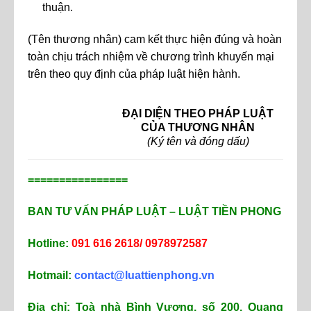
thuận.
(Tên thương nhân) cam kết thực hiện đúng và hoàn
toàn chịu trách nhiệm về chương trình khuyến mại
trên theo quy định của pháp luật hiện hành.
ĐẠI DIỆN THEO PHÁP LUẬT
CỦA THƯƠNG NHÂN
(Ký tên và đóng dấu)
================
BAN TƯ VẤN PHÁP LUẬT – LUẬT TIỀN PHONG
Hotline:
091 616 2618/ 0978972587
Hotmail:
contact@luattienphong.vn
Địa chỉ: Toà nhà Bình Vượng, số 200, Quang