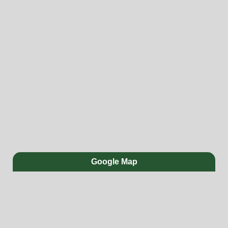
Google Map