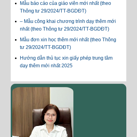
Mẫu báo cáo của giáo viên mới nhất (theo
Thông tư 29/2024/TT-BGDĐT)
– Mẫu công khai chương trình dạy thêm mới
nhất (theo Thông tư 29/2024/TT-BGDĐT)
Mẫu đơn xin học thêm mới nhất (theo Thông
tư 29/2024/TT-BGDĐT)
Hướng dẫn thủ tục xin giấy phép trung tâm
dạy thêm mới nhất 2025