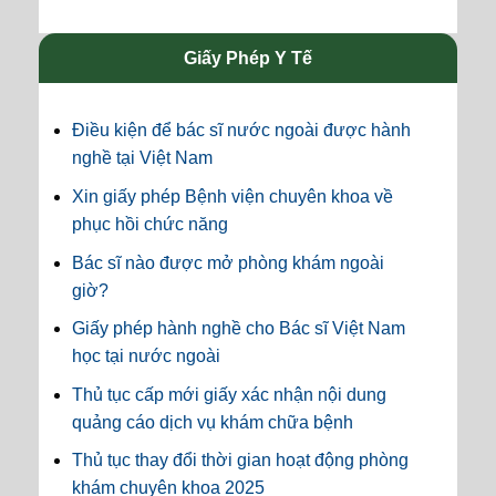
Giấy Phép Y Tế
Điều kiện để bác sĩ nước ngoài được hành
nghề tại Việt Nam
Xin giấy phép Bệnh viện chuyên khoa về
phục hồi chức năng
Bác sĩ nào được mở phòng khám ngoài
giờ?
Giấy phép hành nghề cho Bác sĩ Việt Nam
học tại nước ngoài
Thủ tục cấp mới giấy xác nhận nội dung
quảng cáo dịch vụ khám chữa bệnh
Thủ tục thay đổi thời gian hoạt động phòng
khám chuyên khoa 2025