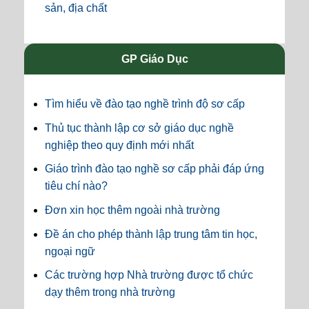
sản, địa chất
GP Giáo Dục
Tìm hiểu về đào tạo nghề trình độ sơ cấp
Thủ tục thành lập cơ sở giáo dục nghề
nghiệp theo quy định mới nhất
Giáo trình đào tạo nghề sơ cấp phải đáp ứng
tiêu chí nào?
Đơn xin học thêm ngoài nhà trường
Đề án cho phép thành lập trung tâm tin học,
ngoại ngữ
Các trường hợp Nhà trường được tổ chức
dạy thêm trong nhà trường