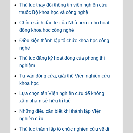
Thủ tục thay đổi thông tin viện nghiên cứu
thuộc Bộ khoa học và công nghệ
Chính sách đầu tư của Nhà nước cho hoạt
động khoa học công nghệ
Điều kiện thành lập tổ chức khoa học công
nghệ
Thủ tục đăng ký hoạt động của phòng thí
nghiệm
Tư vấn đóng cửa, giải thể Viện nghiên cứu
khoa học
Lựa chọn tên Viện nghiên cứu để không
xâm phạm sở hữu trí tuệ
Những điều cần biết khi thành lập Viện
nghiên cứu
Thủ tục thành lập tổ chức nghiên cứu về di