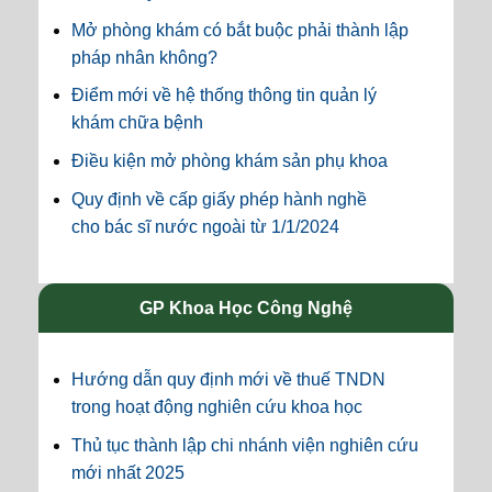
Mở phòng khám có bắt buộc phải thành lập
pháp nhân không?
Điểm mới về hệ thống thông tin quản lý
khám chữa bệnh
Điều kiện mở phòng khám sản phụ khoa
Quy định về cấp giấy phép hành nghề
cho bác sĩ nước ngoài từ 1/1/2024
GP Khoa Học Công Nghệ
Hướng dẫn quy định mới về thuế TNDN
trong hoạt động nghiên cứu khoa học
Thủ tục thành lập chi nhánh viện nghiên cứu
mới nhất 2025