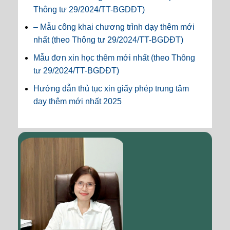
Thông tư 29/2024/TT-BGDĐT)
– Mẫu công khai chương trình dạy thêm mới
nhất (theo Thông tư 29/2024/TT-BGDĐT)
Mẫu đơn xin học thêm mới nhất (theo Thông
tư 29/2024/TT-BGDĐT)
Hướng dẫn thủ tục xin giấy phép trung tâm
dạy thêm mới nhất 2025