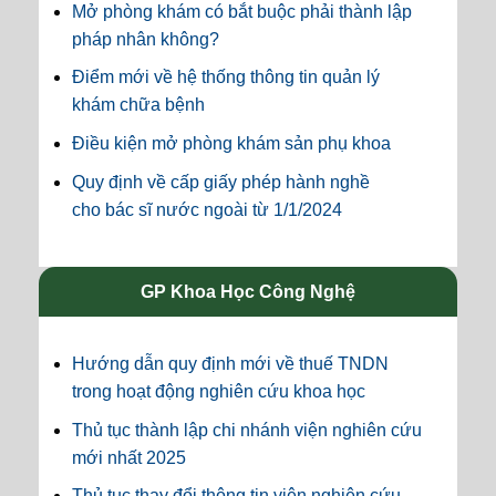
Mở phòng khám có bắt buộc phải thành lập
pháp nhân không?
Điểm mới về hệ thống thông tin quản lý
khám chữa bệnh
Điều kiện mở phòng khám sản phụ khoa
Quy định về cấp giấy phép hành nghề
cho bác sĩ nước ngoài từ 1/1/2024
GP Khoa Học Công Nghệ
Hướng dẫn quy định mới về thuế TNDN
trong hoạt động nghiên cứu khoa học
Thủ tục thành lập chi nhánh viện nghiên cứu
mới nhất 2025
Thủ tục thay đổi thông tin viện nghiên cứu