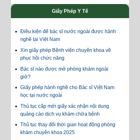
Giấy Phép Y Tế
Điều kiện để bác sĩ nước ngoài được hành
nghề tại Việt Nam
Xin giấy phép Bệnh viện chuyên khoa về
phục hồi chức năng
Bác sĩ nào được mở phòng khám ngoài
giờ?
Giấy phép hành nghề cho Bác sĩ Việt Nam
học tại nước ngoài
Thủ tục cấp mới giấy xác nhận nội dung
quảng cáo dịch vụ khám chữa bệnh
Thủ tục thay đổi thời gian hoạt động phòng
khám chuyên khoa 2025