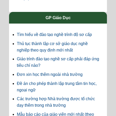
GP Giáo Dục
Tìm hiểu về đào tạo nghề trình độ sơ cấp
Thủ tục thành lập cơ sở giáo dục nghề
nghiệp theo quy định mới nhất
Giáo trình đào tạo nghề sơ cấp phải đáp ứng
tiêu chí nào?
Đơn xin học thêm ngoài nhà trường
Đề án cho phép thành lập trung tâm tin học,
ngoại ngữ
Các trường hợp Nhà trường được tổ chức
dạy thêm trong nhà trường
Mẫu báo cáo của giáo viên mới nhất (theo