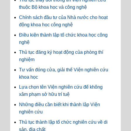
thuộc Bộ khoa học và công nghệ
Chính sách đầu tư của Nhà nước cho hoạt
động khoa học công nghệ
Điều kiện thành lập tổ chức khoa học công
nghệ
Thủ tục đăng ký hoạt động của phòng thí
nghiệm
Tư vấn đóng cửa, giải thể Viện nghiên cứu
khoa học
Lựa chọn tên Viện nghiên cứu để không
xâm phạm sở hữu trí tuệ
Những điều cần biết khi thành lập Viện
nghiên cứu
Thủ tục thành lập tổ chức nghiên cứu về di
sản, địa chất