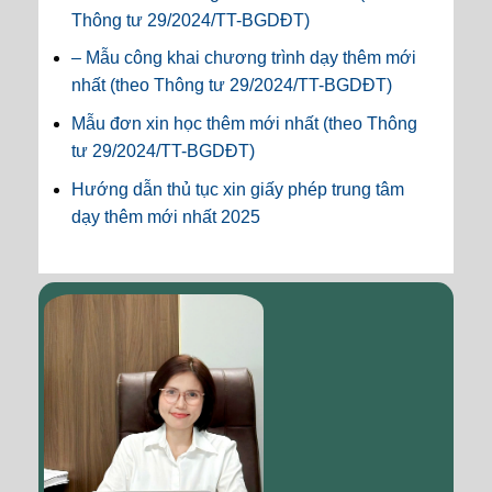
Thông tư 29/2024/TT-BGDĐT)
– Mẫu công khai chương trình dạy thêm mới
nhất (theo Thông tư 29/2024/TT-BGDĐT)
Mẫu đơn xin học thêm mới nhất (theo Thông
tư 29/2024/TT-BGDĐT)
Hướng dẫn thủ tục xin giấy phép trung tâm
dạy thêm mới nhất 2025