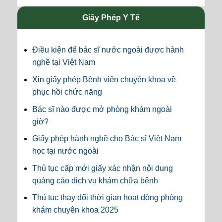
Giấy Phép Y Tế
Điều kiện để bác sĩ nước ngoài được hành
nghề tại Việt Nam
Xin giấy phép Bệnh viện chuyên khoa về
phục hồi chức năng
Bác sĩ nào được mở phòng khám ngoài
giờ?
Giấy phép hành nghề cho Bác sĩ Việt Nam
học tại nước ngoài
Thủ tục cấp mới giấy xác nhận nội dung
quảng cáo dịch vụ khám chữa bệnh
Thủ tục thay đổi thời gian hoạt động phòng
khám chuyên khoa 2025