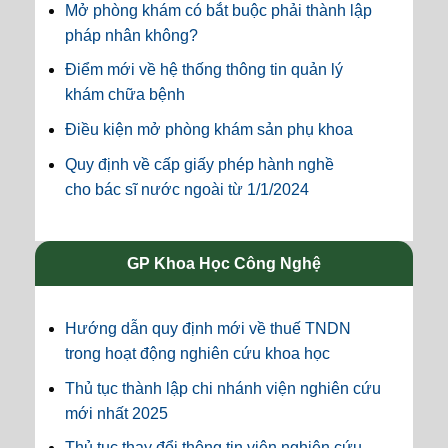
Mở phòng khám có bắt buộc phải thành lập
pháp nhân không?
Điểm mới về hệ thống thông tin quản lý
khám chữa bệnh
Điều kiện mở phòng khám sản phụ khoa
Quy định về cấp giấy phép hành nghề
cho bác sĩ nước ngoài từ 1/1/2024
GP Khoa Học Công Nghệ
Hướng dẫn quy định mới về thuế TNDN
trong hoạt động nghiên cứu khoa học
Thủ tục thành lập chi nhánh viện nghiên cứu
mới nhất 2025
Thủ tục thay đổi thông tin viện nghiên cứu