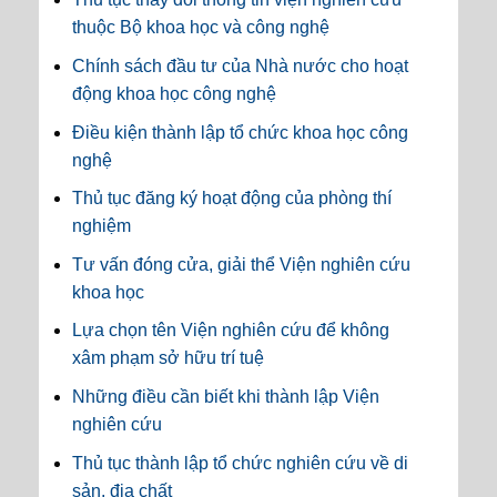
thuộc Bộ khoa học và công nghệ
Chính sách đầu tư của Nhà nước cho hoạt
động khoa học công nghệ
Điều kiện thành lập tổ chức khoa học công
nghệ
Thủ tục đăng ký hoạt động của phòng thí
nghiệm
Tư vấn đóng cửa, giải thể Viện nghiên cứu
khoa học
Lựa chọn tên Viện nghiên cứu để không
xâm phạm sở hữu trí tuệ
Những điều cần biết khi thành lập Viện
nghiên cứu
Thủ tục thành lập tổ chức nghiên cứu về di
sản, địa chất