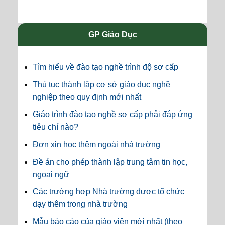
GP Giáo Dục
Tìm hiểu về đào tạo nghề trình độ sơ cấp
Thủ tục thành lập cơ sở giáo dục nghề
nghiệp theo quy định mới nhất
Giáo trình đào tạo nghề sơ cấp phải đáp ứng
tiêu chí nào?
Đơn xin học thêm ngoài nhà trường
Đề án cho phép thành lập trung tâm tin học,
ngoại ngữ
Các trường hợp Nhà trường được tổ chức
dạy thêm trong nhà trường
Mẫu báo cáo của giáo viên mới nhất (theo