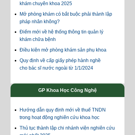
khám chuyên khoa 2025
Mở phòng khám có bắt buộc phải thành lập
pháp nhân không?
Điểm mới về hệ thống thông tin quản lý
khám chữa bệnh
Điều kiện mở phòng khám sản phụ khoa
Quy định về cấp giấy phép hành nghề
cho bác sĩ nước ngoài từ 1/1/2024
GP Khoa Học Công Nghệ
Hướng dẫn quy định mới về thuế TNDN
trong hoạt động nghiên cứu khoa học
Thủ tục thành lập chi nhánh viện nghiên cứu