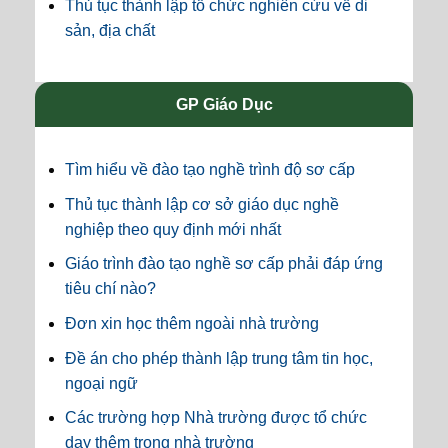
Thủ tục thành lập tổ chức nghiên cứu về di
sản, địa chất
GP Giáo Dục
Tìm hiểu về đào tạo nghề trình độ sơ cấp
Thủ tục thành lập cơ sở giáo dục nghề
nghiệp theo quy định mới nhất
Giáo trình đào tạo nghề sơ cấp phải đáp ứng
tiêu chí nào?
Đơn xin học thêm ngoài nhà trường
Đề án cho phép thành lập trung tâm tin học,
ngoại ngữ
Các trường hợp Nhà trường được tổ chức
dạy thêm trong nhà trường