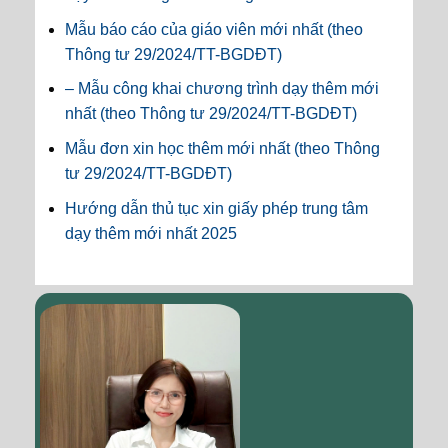
Mẫu báo cáo của giáo viên mới nhất (theo
Thông tư 29/2024/TT-BGDĐT)
– Mẫu công khai chương trình dạy thêm mới
nhất (theo Thông tư 29/2024/TT-BGDĐT)
Mẫu đơn xin học thêm mới nhất (theo Thông
tư 29/2024/TT-BGDĐT)
Hướng dẫn thủ tục xin giấy phép trung tâm
dạy thêm mới nhất 2025