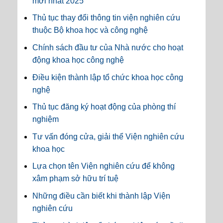
mới nhất 2025
Thủ tục thay đổi thông tin viện nghiên cứu
thuộc Bộ khoa học và công nghệ
Chính sách đầu tư của Nhà nước cho hoạt
động khoa học công nghệ
Điều kiện thành lập tổ chức khoa học công
nghệ
Thủ tục đăng ký hoạt động của phòng thí
nghiệm
Tư vấn đóng cửa, giải thể Viện nghiên cứu
khoa học
Lựa chọn tên Viện nghiên cứu để không
xâm phạm sở hữu trí tuệ
Những điều cần biết khi thành lập Viện
nghiên cứu