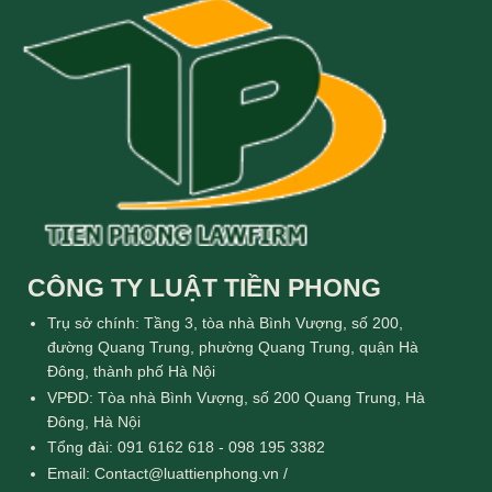
CÔNG TY LUẬT TIỀN PHONG
Trụ sở chính: Tầng 3, tòa nhà Bình Vượng, số 200,
đường Quang Trung, phường Quang Trung, quận Hà
Đông, thành phố Hà Nội
VPĐD: Tòa nhà Bình Vượng, số 200 Quang Trung, Hà
Đông, Hà Nội
Tổng đài: 091 6162 618 - 098 195 3382
Email: Contact@luattienphong.vn /