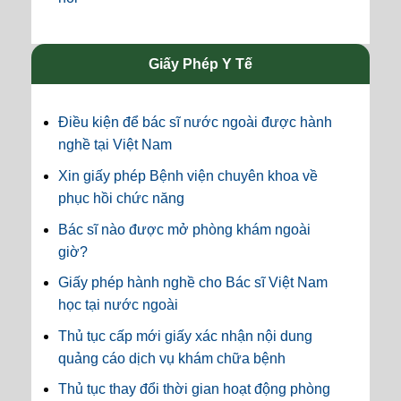
Giấy Phép Y Tế
Điều kiện để bác sĩ nước ngoài được hành
nghề tại Việt Nam
Xin giấy phép Bệnh viện chuyên khoa về
phục hồi chức năng
Bác sĩ nào được mở phòng khám ngoài
giờ?
Giấy phép hành nghề cho Bác sĩ Việt Nam
học tại nước ngoài
Thủ tục cấp mới giấy xác nhận nội dung
quảng cáo dịch vụ khám chữa bệnh
Thủ tục thay đổi thời gian hoạt động phòng