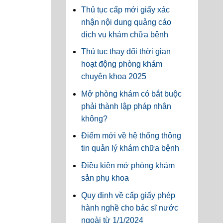
Thủ tục cấp mới giấy xác
nhận nội dung quảng cáo
dịch vụ khám chữa bệnh
Thủ tục thay đổi thời gian
hoạt động phòng khám
chuyên khoa 2025
Mở phòng khám có bắt buộc
phải thành lập pháp nhân
không?
Điểm mới về hệ thống thông
tin quản lý khám chữa bệnh
Điều kiện mở phòng khám
sản phụ khoa
Quy định về cấp giấy phép
hành nghề cho bác sĩ nước
ngoài từ 1/1/2024