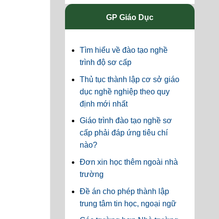
GP Giáo Dục
Tìm hiểu về đào tạo nghề
trình độ sơ cấp
Thủ tục thành lập cơ sở giáo
dục nghề nghiệp theo quy
định mới nhất
Giáo trình đào tạo nghề sơ
cấp phải đáp ứng tiêu chí
nào?
Đơn xin học thêm ngoài nhà
trường
Đề án cho phép thành lập
trung tâm tin học, ngoại ngữ