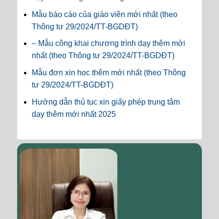
Mẫu báo cáo của giáo viên mới nhất (theo
Thông tư 29/2024/TT-BGDĐT)
– Mẫu công khai chương trình dạy thêm mới
nhất (theo Thông tư 29/2024/TT-BGDĐT)
Mẫu đơn xin học thêm mới nhất (theo Thông
tư 29/2024/TT-BGDĐT)
Hướng dẫn thủ tục xin giấy phép trung tâm
dạy thêm mới nhất 2025