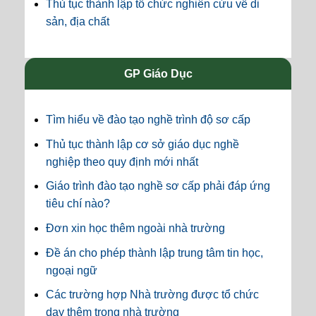
Thủ tục thành lập tổ chức nghiên cứu về di
sản, địa chất
GP Giáo Dục
Tìm hiểu về đào tạo nghề trình độ sơ cấp
Thủ tục thành lập cơ sở giáo dục nghề
nghiệp theo quy định mới nhất
Giáo trình đào tạo nghề sơ cấp phải đáp ứng
tiêu chí nào?
Đơn xin học thêm ngoài nhà trường
Đề án cho phép thành lập trung tâm tin học,
ngoại ngữ
Các trường hợp Nhà trường được tổ chức
dạy thêm trong nhà trường