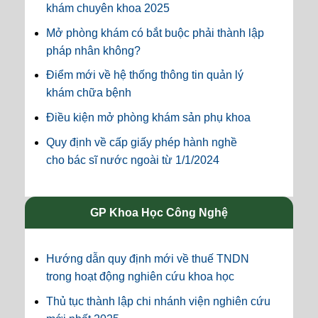
khám chuyên khoa 2025
Mở phòng khám có bắt buộc phải thành lập
pháp nhân không?
Điểm mới về hệ thống thông tin quản lý
khám chữa bệnh
Điều kiện mở phòng khám sản phụ khoa
Quy định về cấp giấy phép hành nghề
cho bác sĩ nước ngoài từ 1/1/2024
GP Khoa Học Công Nghệ
Hướng dẫn quy định mới về thuế TNDN
trong hoạt động nghiên cứu khoa học
Thủ tục thành lập chi nhánh viện nghiên cứu