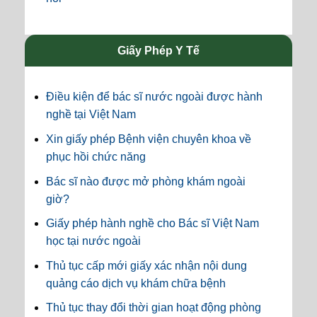
Giấy Phép Y Tế
Điều kiện để bác sĩ nước ngoài được hành
nghề tại Việt Nam
Xin giấy phép Bệnh viện chuyên khoa về
phục hồi chức năng
Bác sĩ nào được mở phòng khám ngoài
giờ?
Giấy phép hành nghề cho Bác sĩ Việt Nam
học tại nước ngoài
Thủ tục cấp mới giấy xác nhận nội dung
quảng cáo dịch vụ khám chữa bệnh
Thủ tục thay đổi thời gian hoạt động phòng