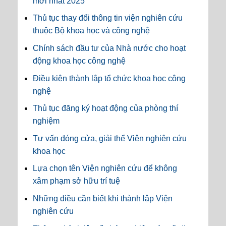
mới nhất 2025
Thủ tục thay đổi thông tin viện nghiên cứu
thuộc Bộ khoa học và công nghệ
Chính sách đầu tư của Nhà nước cho hoạt
động khoa học công nghệ
Điều kiện thành lập tổ chức khoa học công
nghệ
Thủ tục đăng ký hoạt động của phòng thí
nghiệm
Tư vấn đóng cửa, giải thể Viện nghiên cứu
khoa học
Lựa chọn tên Viện nghiên cứu để không
xâm phạm sở hữu trí tuệ
Những điều cần biết khi thành lập Viện
nghiên cứu