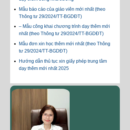
Mẫu báo cáo của giáo viên mới nhất (theo
Thông tư 29/2024/TT-BGDĐT)
– Mẫu công khai chương trình dạy thêm mới
nhất (theo Thông tư 29/2024/TT-BGDĐT)
Mẫu đơn xin học thêm mới nhất (theo Thông
tư 29/2024/TT-BGDĐT)
Hướng dẫn thủ tục xin giấy phép trung tâm
dạy thêm mới nhất 2025