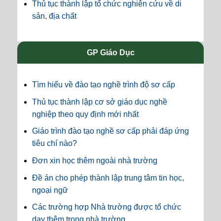
Thủ tục thành lập tổ chức nghiên cứu về di
sản, địa chất
GP Giáo Dục
Tìm hiểu về đào tạo nghề trình độ sơ cấp
Thủ tục thành lập cơ sở giáo dục nghề
nghiệp theo quy định mới nhất
Giáo trình đào tạo nghề sơ cấp phải đáp ứng
tiêu chí nào?
Đơn xin học thêm ngoài nhà trường
Đề án cho phép thành lập trung tâm tin học,
ngoại ngữ
Các trường hợp Nhà trường được tổ chức
dạy thêm trong nhà trường