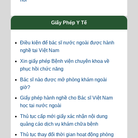
Giấy Phép Y Tế
Điều kiện để bác sĩ nước ngoài được hành
nghề tại Việt Nam
Xin giấy phép Bệnh viện chuyên khoa về
phục hồi chức năng
Bác sĩ nào được mở phòng khám ngoài
giờ?
Giấy phép hành nghề cho Bác sĩ Việt Nam
học tại nước ngoài
Thủ tục cấp mới giấy xác nhận nội dung
quảng cáo dịch vụ khám chữa bệnh
Thủ tục thay đổi thời gian hoạt động phòng