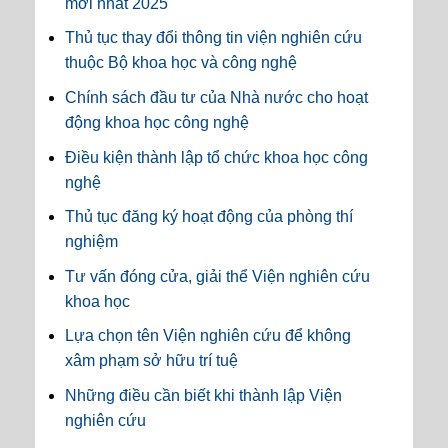
mới nhất 2025
Thủ tục thay đổi thông tin viện nghiên cứu
thuộc Bộ khoa học và công nghệ
Chính sách đầu tư của Nhà nước cho hoạt
động khoa học công nghệ
Điều kiện thành lập tổ chức khoa học công
nghệ
Thủ tục đăng ký hoạt động của phòng thí
nghiệm
Tư vấn đóng cửa, giải thể Viện nghiên cứu
khoa học
Lựa chọn tên Viện nghiên cứu để không
xâm phạm sở hữu trí tuệ
Những điều cần biết khi thành lập Viện
nghiên cứu