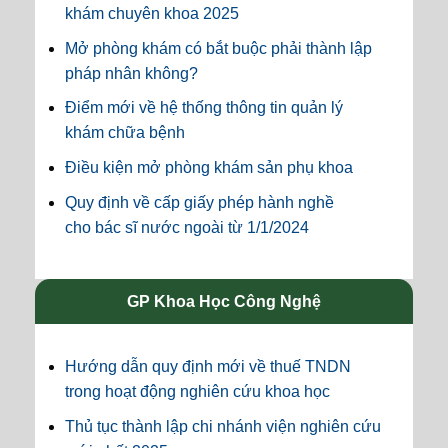
khám chuyên khoa 2025
Mở phòng khám có bắt buộc phải thành lập
pháp nhân không?
Điểm mới về hệ thống thông tin quản lý
khám chữa bệnh
Điều kiện mở phòng khám sản phụ khoa
Quy định về cấp giấy phép hành nghề
cho bác sĩ nước ngoài từ 1/1/2024
GP Khoa Học Công Nghệ
Hướng dẫn quy định mới về thuế TNDN
trong hoạt động nghiên cứu khoa học
Thủ tục thành lập chi nhánh viện nghiên cứu