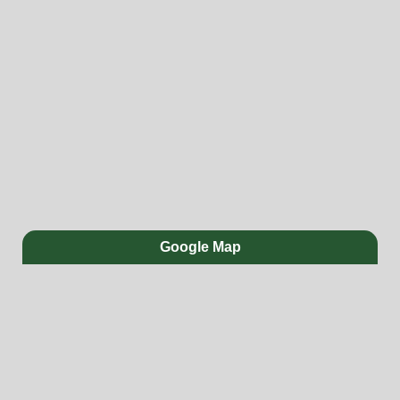
Google Map