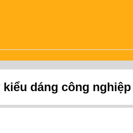
 kiểu dáng công nghiệp