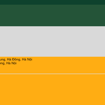
ung, Hà Đông, Hà Nội
ng, Hà Nội