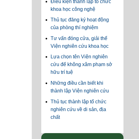
Điều kiện thành lập tổ chức
khoa học công nghệ
Thủ tục đăng ký hoạt động
của phòng thí nghiệm
Tư vấn đóng cửa, giải thể
Viện nghiên cứu khoa học
Lựa chọn tên Viện nghiên
cứu để không xâm phạm sở
hữu trí tuệ
Những điều cần biết khi
thành lập Viện nghiên cứu
Thủ tục thành lập tổ chức
nghiên cứu về di sản, địa
chất