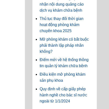
nhận nội dung quảng cáo
dịch vụ khám chữa bệnh
Thủ tục thay đổi thời gian
hoạt động phòng khám
chuyên khoa 2025
Mở phòng khám có bắt buộc
phải thành lập pháp nhân
không?
Điểm mới về hệ thống thông
tin quản lý khám chữa bệnh
Điều kiện mở phòng khám
sản phụ khoa
Quy định về cấp giấy phép
hành nghề cho bác sĩ nước
ngoài từ 1/1/2024