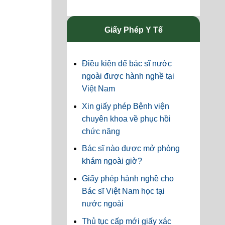
Giấy Phép Y Tế
Điều kiện để bác sĩ nước
ngoài được hành nghề tại
Việt Nam
Xin giấy phép Bệnh viện
chuyên khoa về phục hồi
chức năng
Bác sĩ nào được mở phòng
khám ngoài giờ?
Giấy phép hành nghề cho
Bác sĩ Việt Nam học tại
nước ngoài
Thủ tục cấp mới giấy xác