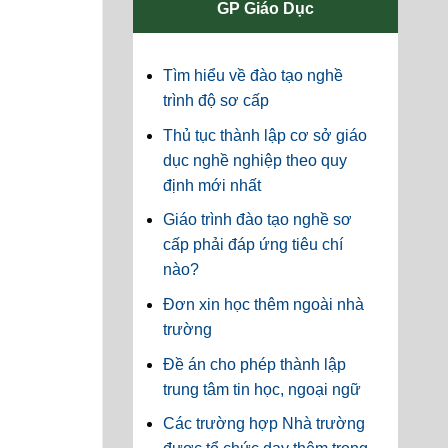
GP Giáo Dục
Tìm hiểu về đào tạo nghề
trình độ sơ cấp
Thủ tục thành lập cơ sở giáo
dục nghề nghiệp theo quy
định mới nhất
Giáo trình đào tạo nghề sơ
cấp phải đáp ứng tiêu chí
nào?
Đơn xin học thêm ngoài nhà
trường
Đề án cho phép thành lập
trung tâm tin học, ngoại ngữ
Các trường hợp Nhà trường