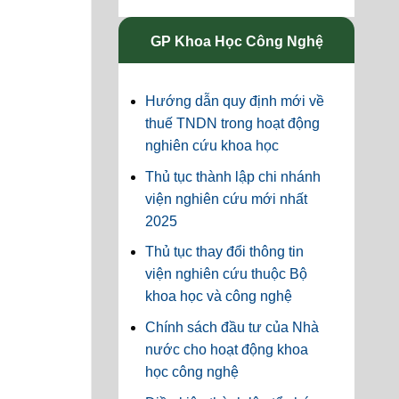
GP Khoa Học Công Nghệ
Hướng dẫn quy định mới về
thuế TNDN trong hoạt động
nghiên cứu khoa học
Thủ tục thành lập chi nhánh
viện nghiên cứu mới nhất
2025
Thủ tục thay đổi thông tin
viện nghiên cứu thuộc Bộ
khoa học và công nghệ
Chính sách đầu tư của Nhà
nước cho hoạt động khoa
học công nghệ