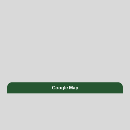
Google Map