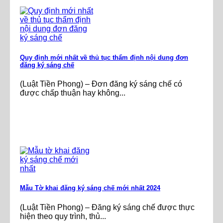
Quy định mới nhất về thủ tục thẩm định nội dung đơn
đăng ký sáng chế
(Luật Tiền Phong) – Đơn đăng ký sáng chế có
được chấp thuận hay không...
Mẫu Tờ khai đăng ký sáng chế mới nhất 2024
(Luật Tiền Phong) – Đăng ký sáng chế được thực
hiện theo quy trình, thủ...