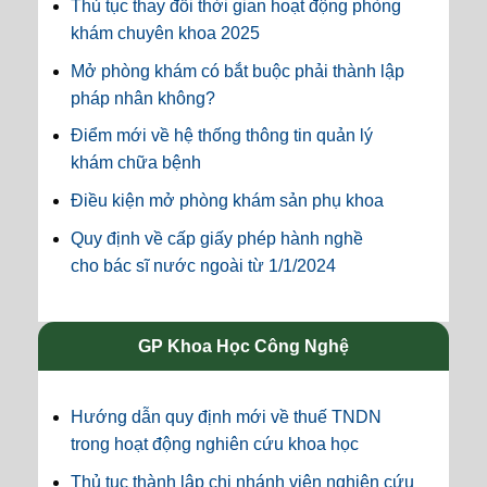
Thủ tục thay đổi thời gian hoạt động phòng
khám chuyên khoa 2025
Mở phòng khám có bắt buộc phải thành lập
pháp nhân không?
Điểm mới về hệ thống thông tin quản lý
khám chữa bệnh
Điều kiện mở phòng khám sản phụ khoa
Quy định về cấp giấy phép hành nghề
cho bác sĩ nước ngoài từ 1/1/2024
GP Khoa Học Công Nghệ
Hướng dẫn quy định mới về thuế TNDN
trong hoạt động nghiên cứu khoa học
Thủ tục thành lập chi nhánh viện nghiên cứu