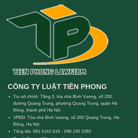
CÔNG TY LUẬT TIỀN PHONG
Trụ sở chính: Tầng 3, tòa nhà Bình Vượng, số 200,
đường Quang Trung, phường Quang Trung, quận Hà
Đông, thành phố Hà Nội
VPĐD: Tòa nhà Bình Vượng, số 200 Quang Trung, Hà
Đông, Hà Nội
Tổng đài: 091 6162 618 - 098 195 3382