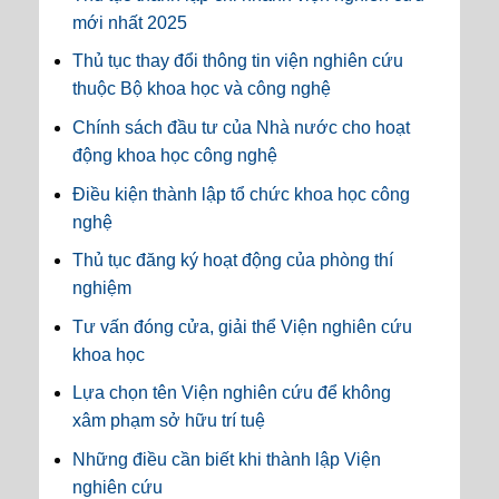
mới nhất 2025
Thủ tục thay đổi thông tin viện nghiên cứu
thuộc Bộ khoa học và công nghệ
Chính sách đầu tư của Nhà nước cho hoạt
động khoa học công nghệ
Điều kiện thành lập tổ chức khoa học công
nghệ
Thủ tục đăng ký hoạt động của phòng thí
nghiệm
Tư vấn đóng cửa, giải thể Viện nghiên cứu
khoa học
Lựa chọn tên Viện nghiên cứu để không
xâm phạm sở hữu trí tuệ
Những điều cần biết khi thành lập Viện
nghiên cứu