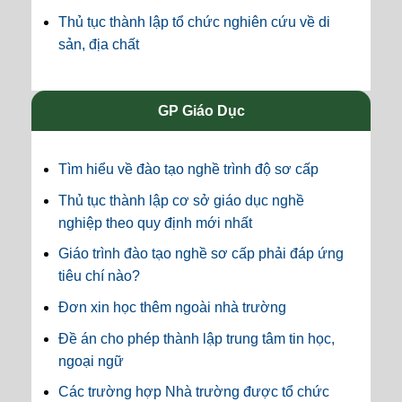
Thủ tục thành lập tổ chức nghiên cứu về di
sản, địa chất
GP Giáo Dục
Tìm hiểu về đào tạo nghề trình độ sơ cấp
Thủ tục thành lập cơ sở giáo dục nghề
nghiệp theo quy định mới nhất
Giáo trình đào tạo nghề sơ cấp phải đáp ứng
tiêu chí nào?
Đơn xin học thêm ngoài nhà trường
Đề án cho phép thành lập trung tâm tin học,
ngoại ngữ
Các trường hợp Nhà trường được tổ chức