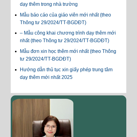
dạy thêm trong nhà trường
Mẫu báo cáo của giáo viên mới nhất (theo
Thông tư 29/2024/TT-BGDĐT)
– Mẫu công khai chương trình dạy thêm mới
nhất (theo Thông tư 29/2024/TT-BGDĐT)
Mẫu đơn xin học thêm mới nhất (theo Thông
tư 29/2024/TT-BGDĐT)
Hướng dẫn thủ tục xin giấy phép trung tâm
dạy thêm mới nhất 2025