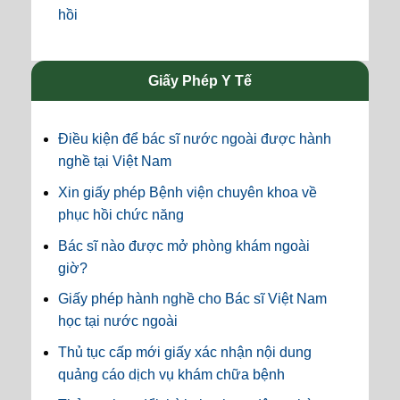
hồi
Giấy Phép Y Tế
Điều kiện để bác sĩ nước ngoài được hành
nghề tại Việt Nam
Xin giấy phép Bệnh viện chuyên khoa về
phục hồi chức năng
Bác sĩ nào được mở phòng khám ngoài
giờ?
Giấy phép hành nghề cho Bác sĩ Việt Nam
học tại nước ngoài
Thủ tục cấp mới giấy xác nhận nội dung
quảng cáo dịch vụ khám chữa bệnh