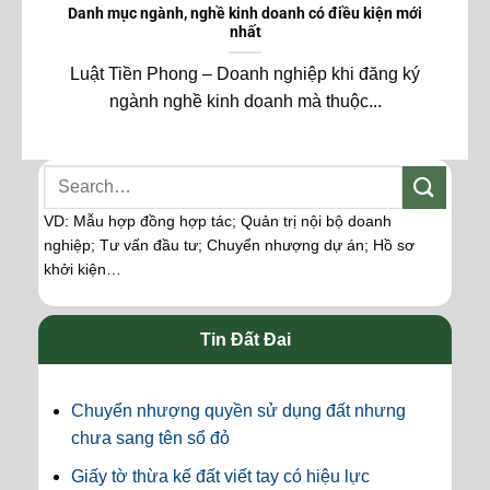
Danh mục ngành, nghề kinh doanh có điều kiện mới
nhất
Luật Tiền Phong – Doanh nghiệp khi đăng ký
ngành nghề kinh doanh mà thuộc...
VD: Mẫu hợp đồng hợp tác; Quản trị nội bộ doanh
nghiệp; Tư vấn đầu tư; Chuyển nhượng dự án; Hồ sơ
khởi kiện…
Tin Đất Đai
Chuyển nhượng quyền sử dụng đất nhưng
chưa sang tên sổ đỏ
Giấy tờ thừa kế đất viết tay có hiệu lực