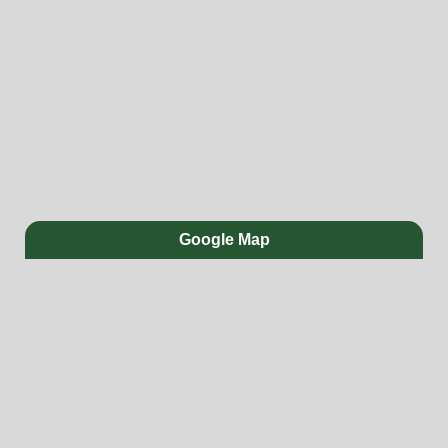
Google Map