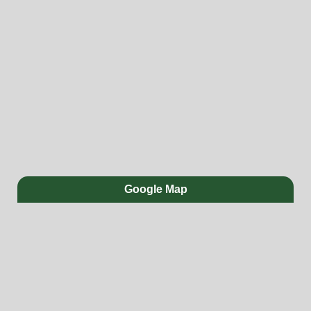
Google Map