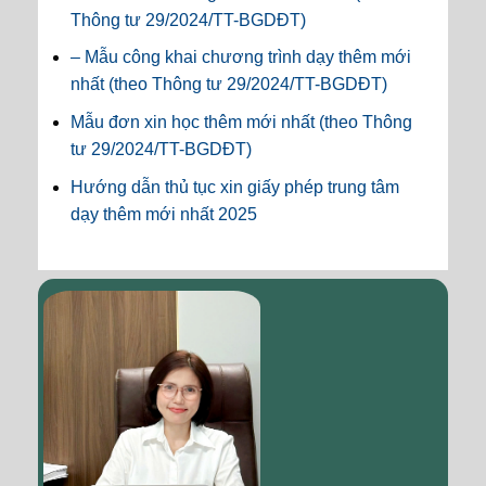
Thông tư 29/2024/TT-BGDĐT)
– Mẫu công khai chương trình dạy thêm mới
nhất (theo Thông tư 29/2024/TT-BGDĐT)
Mẫu đơn xin học thêm mới nhất (theo Thông
tư 29/2024/TT-BGDĐT)
Hướng dẫn thủ tục xin giấy phép trung tâm
dạy thêm mới nhất 2025