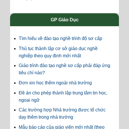
GP Giáo Dục
Tìm hiểu về đào tạo nghề trình độ sơ cấp
Thủ tục thành lập cơ sở giáo dục nghề
nghiệp theo quy định mới nhất
Giáo trình đào tạo nghề sơ cấp phải đáp ứng
tiêu chí nào?
Đơn xin học thêm ngoài nhà trường
Đề án cho phép thành lập trung tâm tin học,
ngoại ngữ
Các trường hợp Nhà trường được tổ chức
dạy thêm trong nhà trường
Mẫu báo cáo của giáo viên mới nhất (theo