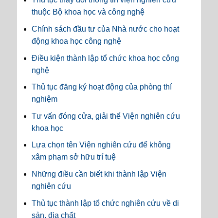
thuộc Bộ khoa học và công nghệ
Chính sách đầu tư của Nhà nước cho hoạt
động khoa học công nghệ
Điều kiện thành lập tổ chức khoa học công
nghệ
Thủ tục đăng ký hoạt động của phòng thí
nghiệm
Tư vấn đóng cửa, giải thể Viện nghiên cứu
khoa học
Lựa chọn tên Viện nghiên cứu để không
xâm phạm sở hữu trí tuệ
Những điều cần biết khi thành lập Viện
nghiên cứu
Thủ tục thành lập tổ chức nghiên cứu về di
sản, địa chất