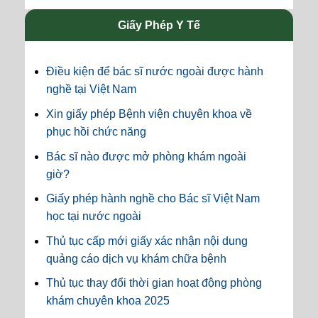
Giấy Phép Y Tế
Điều kiện để bác sĩ nước ngoài được hành
nghề tại Việt Nam
Xin giấy phép Bệnh viện chuyên khoa về
phục hồi chức năng
Bác sĩ nào được mở phòng khám ngoài
giờ?
Giấy phép hành nghề cho Bác sĩ Việt Nam
học tại nước ngoài
Thủ tục cấp mới giấy xác nhận nội dung
quảng cáo dịch vụ khám chữa bệnh
Thủ tục thay đổi thời gian hoạt động phòng
khám chuyên khoa 2025