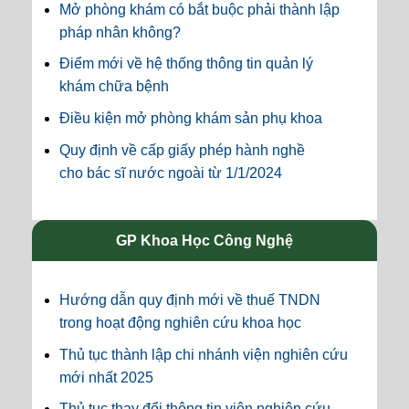
Mở phòng khám có bắt buộc phải thành lập
pháp nhân không?
Điểm mới về hệ thống thông tin quản lý
khám chữa bệnh
Điều kiện mở phòng khám sản phụ khoa
Quy định về cấp giấy phép hành nghề
cho bác sĩ nước ngoài từ 1/1/2024
GP Khoa Học Công Nghệ
Hướng dẫn quy định mới về thuế TNDN
trong hoạt động nghiên cứu khoa học
Thủ tục thành lập chi nhánh viện nghiên cứu
mới nhất 2025
Thủ tục thay đổi thông tin viện nghiên cứu