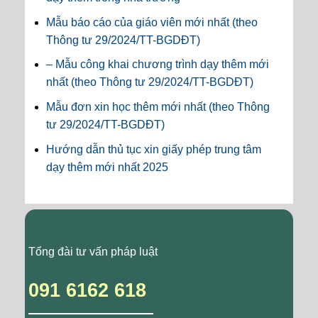
Mẫu báo cáo của giáo viên mới nhất (theo
Thông tư 29/2024/TT-BGDĐT)
– Mẫu công khai chương trình dạy thêm mới
nhất (theo Thông tư 29/2024/TT-BGDĐT)
Mẫu đơn xin học thêm mới nhất (theo Thông
tư 29/2024/TT-BGDĐT)
Hướng dẫn thủ tục xin giấy phép trung tâm
dạy thêm mới nhất 2025
Tổng đài tư vấn pháp luật
091 6162 618