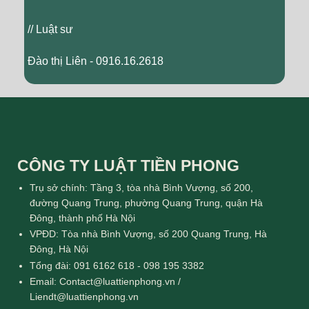
// Luật sư
Đào thị Liên - 0916.16.2618
CÔNG TY LUẬT TIỀN PHONG
Trụ sở chính: Tầng 3, tòa nhà Bình Vượng, số 200,
đường Quang Trung, phường Quang Trung, quận Hà
Đông, thành phố Hà Nội
VPĐD: Tòa nhà Bình Vượng, số 200 Quang Trung, Hà
Đông, Hà Nội
Tổng đài: 091 6162 618 - 098 195 3382
Email: Contact@luattienphong.vn /
Liendt@luattienphong.vn