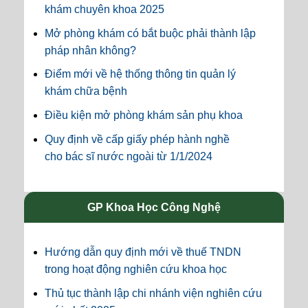
khám chuyên khoa 2025
Mở phòng khám có bắt buộc phải thành lập
pháp nhân không?
Điểm mới về hệ thống thông tin quản lý
khám chữa bệnh
Điều kiện mở phòng khám sản phụ khoa
Quy định về cấp giấy phép hành nghề
cho bác sĩ nước ngoài từ 1/1/2024
GP Khoa Học Công Nghệ
Hướng dẫn quy định mới về thuế TNDN
trong hoạt động nghiên cứu khoa học
Thủ tục thành lập chi nhánh viện nghiên cứu