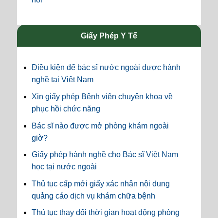
Giấy Phép Y Tế
Điều kiện để bác sĩ nước ngoài được hành
nghề tại Việt Nam
Xin giấy phép Bệnh viện chuyên khoa về
phục hồi chức năng
Bác sĩ nào được mở phòng khám ngoài
giờ?
Giấy phép hành nghề cho Bác sĩ Việt Nam
học tại nước ngoài
Thủ tục cấp mới giấy xác nhận nội dung
quảng cáo dịch vụ khám chữa bệnh
Thủ tục thay đổi thời gian hoạt động phòng