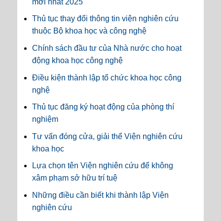
mới nhất 2025
Thủ tục thay đổi thông tin viện nghiên cứu
thuộc Bộ khoa học và công nghệ
Chính sách đầu tư của Nhà nước cho hoạt
động khoa học công nghệ
Điều kiện thành lập tổ chức khoa học công
nghệ
Thủ tục đăng ký hoạt động của phòng thí
nghiệm
Tư vấn đóng cửa, giải thể Viện nghiên cứu
khoa học
Lựa chọn tên Viện nghiên cứu để không
xâm phạm sở hữu trí tuệ
Những điều cần biết khi thành lập Viện
nghiên cứu