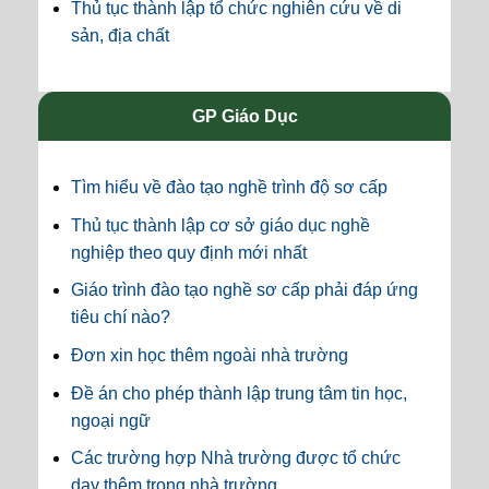
Thủ tục thành lập tổ chức nghiên cứu về di
sản, địa chất
GP Giáo Dục
Tìm hiểu về đào tạo nghề trình độ sơ cấp
Thủ tục thành lập cơ sở giáo dục nghề
nghiệp theo quy định mới nhất
Giáo trình đào tạo nghề sơ cấp phải đáp ứng
tiêu chí nào?
Đơn xin học thêm ngoài nhà trường
Đề án cho phép thành lập trung tâm tin học,
ngoại ngữ
Các trường hợp Nhà trường được tổ chức
dạy thêm trong nhà trường