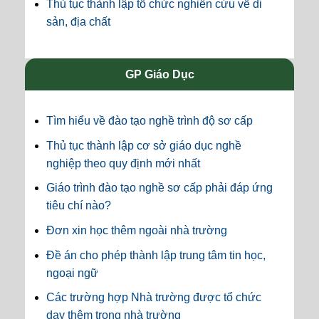
Thủ tục thành lập tổ chức nghiên cứu về di
sản, địa chất
GP Giáo Dục
Tìm hiểu về đào tạo nghề trình độ sơ cấp
Thủ tục thành lập cơ sở giáo dục nghề
nghiệp theo quy định mới nhất
Giáo trình đào tạo nghề sơ cấp phải đáp ứng
tiêu chí nào?
Đơn xin học thêm ngoài nhà trường
Đề án cho phép thành lập trung tâm tin học,
ngoại ngữ
Các trường hợp Nhà trường được tổ chức
dạy thêm trong nhà trường