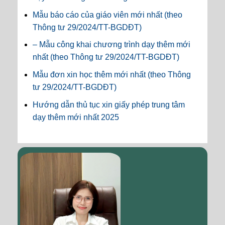
Mẫu báo cáo của giáo viên mới nhất (theo
Thông tư 29/2024/TT-BGDĐT)
– Mẫu công khai chương trình dạy thêm mới
nhất (theo Thông tư 29/2024/TT-BGDĐT)
Mẫu đơn xin học thêm mới nhất (theo Thông
tư 29/2024/TT-BGDĐT)
Hướng dẫn thủ tục xin giấy phép trung tâm
dạy thêm mới nhất 2025