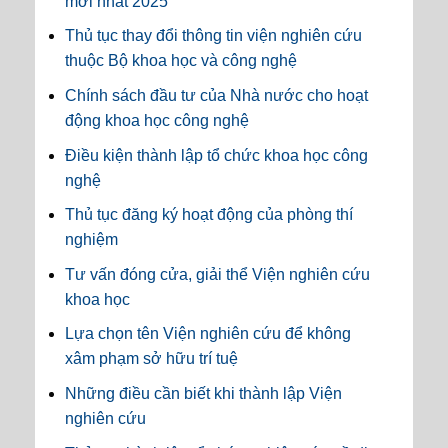
mới nhất 2025
Thủ tục thay đổi thông tin viện nghiên cứu
thuộc Bộ khoa học và công nghệ
Chính sách đầu tư của Nhà nước cho hoạt
động khoa học công nghệ
Điều kiện thành lập tổ chức khoa học công
nghệ
Thủ tục đăng ký hoạt động của phòng thí
nghiệm
Tư vấn đóng cửa, giải thể Viện nghiên cứu
khoa học
Lựa chọn tên Viện nghiên cứu để không
xâm phạm sở hữu trí tuệ
Những điều cần biết khi thành lập Viện
nghiên cứu