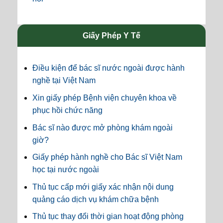
Giấy Phép Y Tế
Điều kiện để bác sĩ nước ngoài được hành
nghề tại Việt Nam
Xin giấy phép Bệnh viện chuyên khoa về
phục hồi chức năng
Bác sĩ nào được mở phòng khám ngoài
giờ?
Giấy phép hành nghề cho Bác sĩ Việt Nam
học tại nước ngoài
Thủ tục cấp mới giấy xác nhận nội dung
quảng cáo dịch vụ khám chữa bệnh
Thủ tục thay đổi thời gian hoạt động phòng