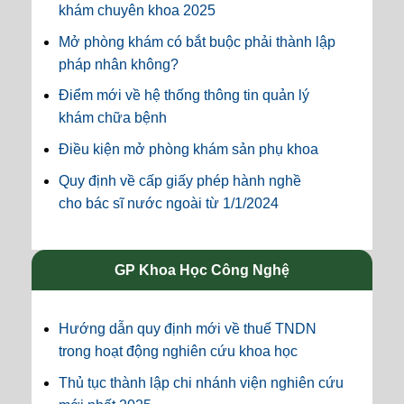
khám chuyên khoa 2025
Mở phòng khám có bắt buộc phải thành lập
pháp nhân không?
Điểm mới về hệ thống thông tin quản lý
khám chữa bệnh
Điều kiện mở phòng khám sản phụ khoa
Quy định về cấp giấy phép hành nghề
cho bác sĩ nước ngoài từ 1/1/2024
GP Khoa Học Công Nghệ
Hướng dẫn quy định mới về thuế TNDN
trong hoạt động nghiên cứu khoa học
Thủ tục thành lập chi nhánh viện nghiên cứu