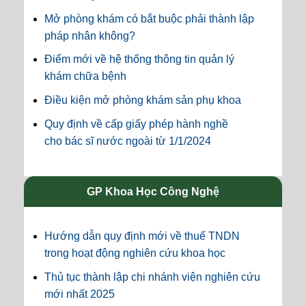
Mở phòng khám có bắt buộc phải thành lập
pháp nhân không?
Điểm mới về hệ thống thông tin quản lý
khám chữa bệnh
Điều kiện mở phòng khám sản phụ khoa
Quy định về cấp giấy phép hành nghề
cho bác sĩ nước ngoài từ 1/1/2024
GP Khoa Học Công Nghệ
Hướng dẫn quy định mới về thuế TNDN
trong hoạt động nghiên cứu khoa học
Thủ tục thành lập chi nhánh viện nghiên cứu
mới nhất 2025