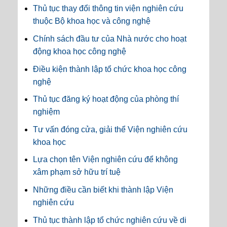
Thủ tục thay đổi thông tin viện nghiên cứu
thuộc Bộ khoa học và công nghệ
Chính sách đầu tư của Nhà nước cho hoạt
động khoa học công nghệ
Điều kiện thành lập tổ chức khoa học công
nghệ
Thủ tục đăng ký hoạt động của phòng thí
nghiệm
Tư vấn đóng cửa, giải thể Viện nghiên cứu
khoa học
Lựa chọn tên Viện nghiên cứu để không
xâm phạm sở hữu trí tuệ
Những điều cần biết khi thành lập Viện
nghiên cứu
Thủ tục thành lập tổ chức nghiên cứu về di