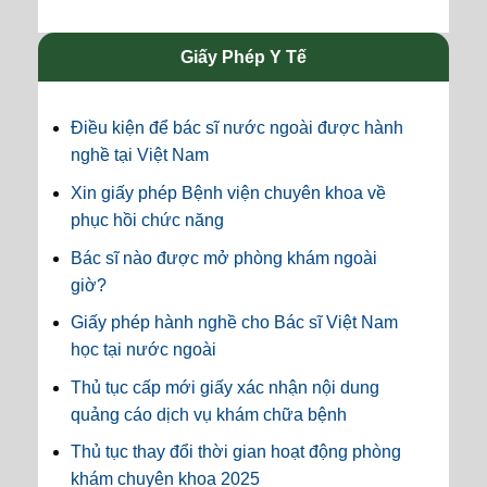
Giấy Phép Y Tế
Điều kiện để bác sĩ nước ngoài được hành
nghề tại Việt Nam
Xin giấy phép Bệnh viện chuyên khoa về
phục hồi chức năng
Bác sĩ nào được mở phòng khám ngoài
giờ?
Giấy phép hành nghề cho Bác sĩ Việt Nam
học tại nước ngoài
Thủ tục cấp mới giấy xác nhận nội dung
quảng cáo dịch vụ khám chữa bệnh
Thủ tục thay đổi thời gian hoạt động phòng
khám chuyên khoa 2025