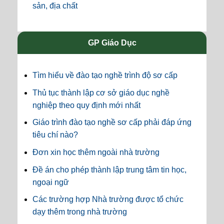
sản, địa chất
GP Giáo Dục
Tìm hiểu về đào tạo nghề trình độ sơ cấp
Thủ tục thành lập cơ sở giáo dục nghề
nghiệp theo quy định mới nhất
Giáo trình đào tạo nghề sơ cấp phải đáp ứng
tiêu chí nào?
Đơn xin học thêm ngoài nhà trường
Đề án cho phép thành lập trung tâm tin học,
ngoại ngữ
Các trường hợp Nhà trường được tổ chức
dạy thêm trong nhà trường