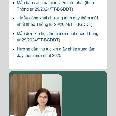
Mẫu báo cáo của giáo viên mới nhất (theo
Thông tư 29/2024/TT-BGDĐT)
– Mẫu công khai chương trình dạy thêm mới
nhất (theo Thông tư 29/2024/TT-BGDĐT)
Mẫu đơn xin học thêm mới nhất (theo Thông
tư 29/2024/TT-BGDĐT)
Hướng dẫn thủ tục xin giấy phép trung tâm
dạy thêm mới nhất 2025