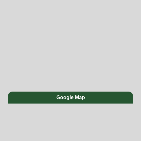
Google Map