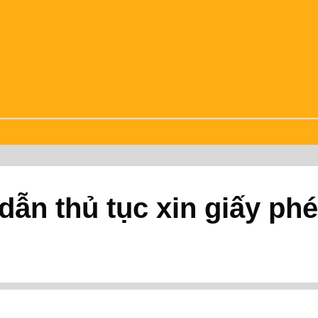
ẫn thủ tục xin giấy phé