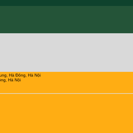
ung, Hà Đông, Hà Nội
ng, Hà Nội