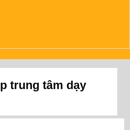
p trung tâm dạy