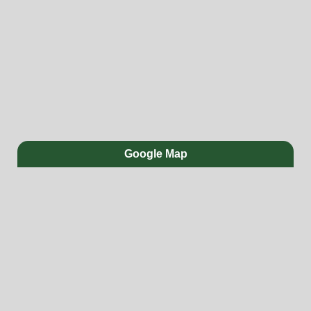
Google Map