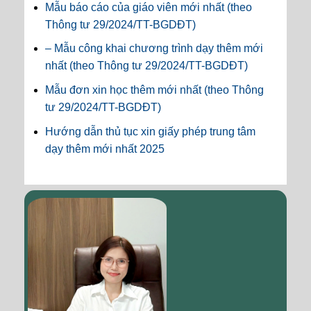
Mẫu báo cáo của giáo viên mới nhất (theo
Thông tư 29/2024/TT-BGDĐT)
– Mẫu công khai chương trình dạy thêm mới
nhất (theo Thông tư 29/2024/TT-BGDĐT)
Mẫu đơn xin học thêm mới nhất (theo Thông
tư 29/2024/TT-BGDĐT)
Hướng dẫn thủ tục xin giấy phép trung tâm
dạy thêm mới nhất 2025