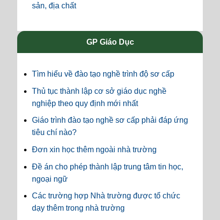
sản, địa chất
GP Giáo Dục
Tìm hiểu về đào tạo nghề trình độ sơ cấp
Thủ tục thành lập cơ sở giáo dục nghề
nghiệp theo quy định mới nhất
Giáo trình đào tạo nghề sơ cấp phải đáp ứng
tiêu chí nào?
Đơn xin học thêm ngoài nhà trường
Đề án cho phép thành lập trung tâm tin học,
ngoại ngữ
Các trường hợp Nhà trường được tổ chức
dạy thêm trong nhà trường