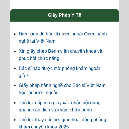
Giấy Phép Y Tế
Điều kiện để bác sĩ nước ngoài được hành
nghề tại Việt Nam
Xin giấy phép Bệnh viện chuyên khoa về
phục hồi chức năng
Bác sĩ nào được mở phòng khám ngoài
giờ?
Giấy phép hành nghề cho Bác sĩ Việt Nam
học tại nước ngoài
Thủ tục cấp mới giấy xác nhận nội dung
quảng cáo dịch vụ khám chữa bệnh
Thủ tục thay đổi thời gian hoạt động phòng
khám chuyên khoa 2025