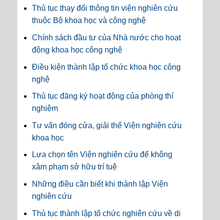
Thủ tục thay đổi thông tin viện nghiên cứu
thuộc Bộ khoa học và công nghệ
Chính sách đầu tư của Nhà nước cho hoạt
động khoa học công nghệ
Điều kiện thành lập tổ chức khoa học công
nghệ
Thủ tục đăng ký hoạt động của phòng thí
nghiệm
Tư vấn đóng cửa, giải thể Viện nghiên cứu
khoa học
Lựa chọn tên Viện nghiên cứu để không
xâm phạm sở hữu trí tuệ
Những điều cần biết khi thành lập Viện
nghiên cứu
Thủ tục thành lập tổ chức nghiên cứu về di