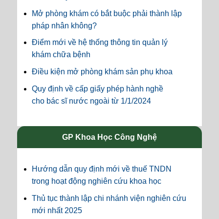
Mở phòng khám có bắt buộc phải thành lập
pháp nhân không?
Điểm mới về hệ thống thông tin quản lý
khám chữa bệnh
Điều kiện mở phòng khám sản phụ khoa
Quy định về cấp giấy phép hành nghề
cho bác sĩ nước ngoài từ 1/1/2024
GP Khoa Học Công Nghệ
Hướng dẫn quy định mới về thuế TNDN
trong hoạt động nghiên cứu khoa học
Thủ tục thành lập chi nhánh viện nghiên cứu
mới nhất 2025