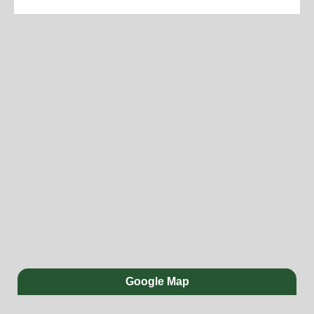
Google Map