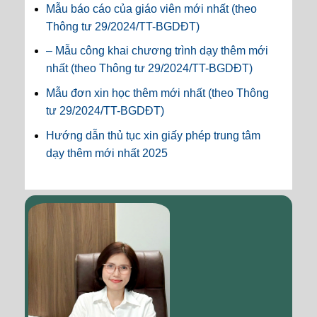
Mẫu báo cáo của giáo viên mới nhất (theo
Thông tư 29/2024/TT-BGDĐT)
– Mẫu công khai chương trình dạy thêm mới
nhất (theo Thông tư 29/2024/TT-BGDĐT)
Mẫu đơn xin học thêm mới nhất (theo Thông
tư 29/2024/TT-BGDĐT)
Hướng dẫn thủ tục xin giấy phép trung tâm
dạy thêm mới nhất 2025