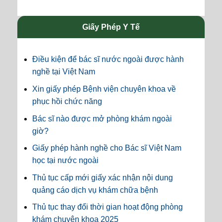
Giấy Phép Y Tế
Điều kiện để bác sĩ nước ngoài được hành
nghề tại Việt Nam
Xin giấy phép Bệnh viện chuyên khoa về
phục hồi chức năng
Bác sĩ nào được mở phòng khám ngoài
giờ?
Giấy phép hành nghề cho Bác sĩ Việt Nam
học tại nước ngoài
Thủ tục cấp mới giấy xác nhận nội dung
quảng cáo dịch vụ khám chữa bệnh
Thủ tục thay đổi thời gian hoạt động phòng
khám chuyên khoa 2025