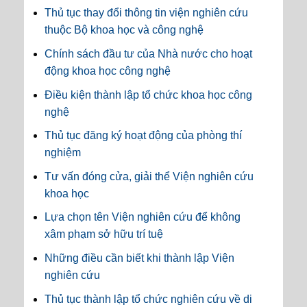
Thủ tục thay đổi thông tin viện nghiên cứu
thuộc Bộ khoa học và công nghệ
Chính sách đầu tư của Nhà nước cho hoạt
động khoa học công nghệ
Điều kiện thành lập tổ chức khoa học công
nghệ
Thủ tục đăng ký hoạt động của phòng thí
nghiệm
Tư vấn đóng cửa, giải thể Viện nghiên cứu
khoa học
Lựa chọn tên Viện nghiên cứu để không
xâm phạm sở hữu trí tuệ
Những điều cần biết khi thành lập Viện
nghiên cứu
Thủ tục thành lập tổ chức nghiên cứu về di