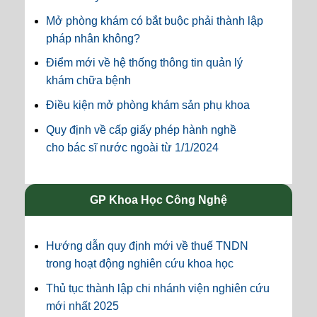
Mở phòng khám có bắt buộc phải thành lập
pháp nhân không?
Điểm mới về hệ thống thông tin quản lý
khám chữa bệnh
Điều kiện mở phòng khám sản phụ khoa
Quy định về cấp giấy phép hành nghề
cho bác sĩ nước ngoài từ 1/1/2024
GP Khoa Học Công Nghệ
Hướng dẫn quy định mới về thuế TNDN
trong hoạt động nghiên cứu khoa học
Thủ tục thành lập chi nhánh viện nghiên cứu
mới nhất 2025