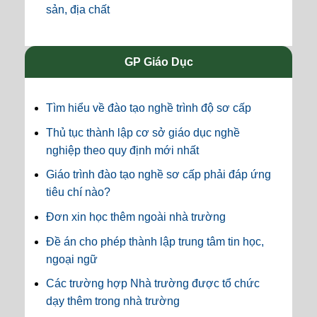
sản, địa chất
GP Giáo Dục
Tìm hiểu về đào tạo nghề trình độ sơ cấp
Thủ tục thành lập cơ sở giáo dục nghề
nghiệp theo quy định mới nhất
Giáo trình đào tạo nghề sơ cấp phải đáp ứng
tiêu chí nào?
Đơn xin học thêm ngoài nhà trường
Đề án cho phép thành lập trung tâm tin học,
ngoại ngữ
Các trường hợp Nhà trường được tổ chức
dạy thêm trong nhà trường