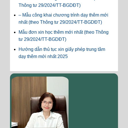
Thông tư 29/2024/TT-BGDĐT)
– Mẫu công khai chương trình dạy thêm mới
nhất (theo Thông tư 29/2024/TT-BGDĐT)
Mẫu đơn xin học thêm mới nhất (theo Thông
tư 29/2024/TT-BGDĐT)
Hướng dẫn thủ tục xin giấy phép trung tâm
dạy thêm mới nhất 2025