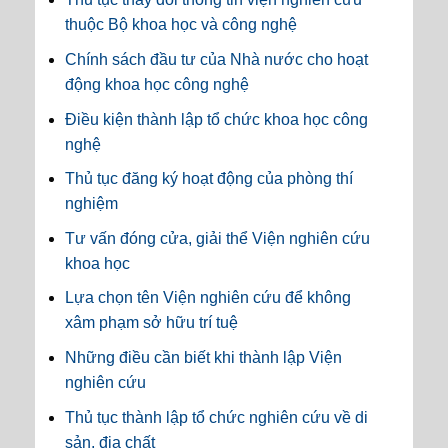
thuộc Bộ khoa học và công nghệ
Chính sách đầu tư của Nhà nước cho hoạt
động khoa học công nghệ
Điều kiện thành lập tổ chức khoa học công
nghệ
Thủ tục đăng ký hoạt động của phòng thí
nghiệm
Tư vấn đóng cửa, giải thể Viện nghiên cứu
khoa học
Lựa chọn tên Viện nghiên cứu để không
xâm phạm sở hữu trí tuệ
Những điều cần biết khi thành lập Viện
nghiên cứu
Thủ tục thành lập tổ chức nghiên cứu về di
sản, địa chất