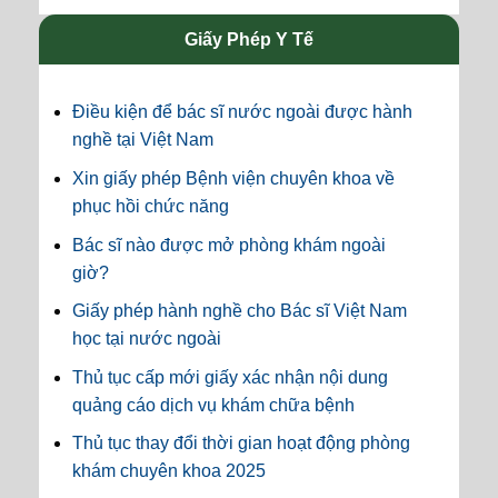
Giấy Phép Y Tế
Điều kiện để bác sĩ nước ngoài được hành
nghề tại Việt Nam
Xin giấy phép Bệnh viện chuyên khoa về
phục hồi chức năng
Bác sĩ nào được mở phòng khám ngoài
giờ?
Giấy phép hành nghề cho Bác sĩ Việt Nam
học tại nước ngoài
Thủ tục cấp mới giấy xác nhận nội dung
quảng cáo dịch vụ khám chữa bệnh
Thủ tục thay đổi thời gian hoạt động phòng
khám chuyên khoa 2025