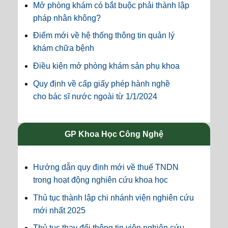
Mở phòng khám có bắt buộc phải thành lập
pháp nhân không?
Điểm mới về hệ thống thông tin quản lý
khám chữa bệnh
Điều kiện mở phòng khám sản phụ khoa
Quy định về cấp giấy phép hành nghề
cho bác sĩ nước ngoài từ 1/1/2024
GP Khoa Học Công Nghệ
Hướng dẫn quy định mới về thuế TNDN
trong hoạt động nghiên cứu khoa học
Thủ tục thành lập chi nhánh viện nghiên cứu
mới nhất 2025
Thủ tục thay đổi thông tin viện nghiên cứu