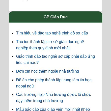
GP Giáo Dục
Tìm hiểu về đào tạo nghề trình độ sơ cấp
Thủ tục thành lập cơ sở giáo dục nghề
nghiệp theo quy định mới nhất
Giáo trình đào tạo nghề sơ cấp phải đáp ứng
tiêu chí nào?
Đơn xin học thêm ngoài nhà trường
Đề án cho phép thành lập trung tâm tin học,
ngoại ngữ
Các trường hợp Nhà trường được tổ chức
dạy thêm trong nhà trường
Mẫu báo cáo của giáo viên mới nhất (theo